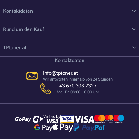
Kontaktdaten
Rund um den Kauf
TPtoner.at
Kontaktdaten
info@tptoner.at
Wir antworten innerhalb von 24 Stunden
+43 670 308 2327
Mo.-Fr. 08:00-16:00 Uhr