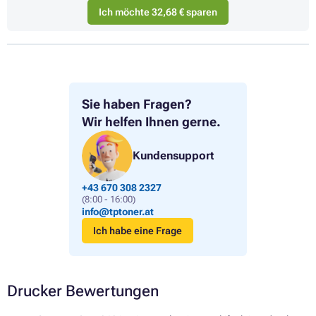
Ich möchte 32,68 € sparen
Sie haben Fragen?
Wir helfen Ihnen gerne.
Kundensupport
+43 670 308 2327
(8:00 - 16:00)
info@tptoner.at
Ich habe eine Frage
Drucker Bewertungen