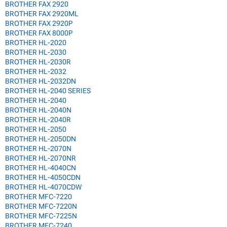
BROTHER FAX 2920
BROTHER FAX 2920ML
BROTHER FAX 2920P
BROTHER FAX 8000P
BROTHER HL-2020
BROTHER HL-2030
BROTHER HL-2030R
BROTHER HL-2032
BROTHER HL-2032DN
BROTHER HL-2040 SERIES
BROTHER HL-2040
BROTHER HL-2040N
BROTHER HL-2040R
BROTHER HL-2050
BROTHER HL-2050DN
BROTHER HL-2070N
BROTHER HL-2070NR
BROTHER HL-4040CN
BROTHER HL-4050CDN
BROTHER HL-4070CDW
BROTHER MFC-7220
BROTHER MFC-7220N
BROTHER MFC-7225N
BROTHER MFC-7240