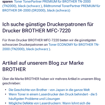
sparen
Toner TonerPartner PREMIUM für BROTHER TN-2000
(TN2000), black (schwarz )
,
Bildtrommel TonerPartner PREMIUM für
BROTHER DR-2000 (DR2000), black (schwarz)
Ich suche günstige Druckerpatronen für
Drucker BROTHER MFC-7220
Für Ihren Drucker BROTHER MFC-7220 bieten wir die günstigsten
schwarzen Druckerpatronen an
Toner ECONOMY für BROTHER TN-
2000 (TN2000), black (schwarz )
.
Artikel auf unserem Blog zur Marke
BROTHER
Über die Marke BROTHER haben wir mehrere Artikel in unserem Blog
geschrieben:
Die Geschichte von Brother - von Japan in die ganze Welt
Wenn Toner in einem Laserdrucker den Druck behindert - die 5
häufigsten Probleme und Lösungen
Mögliche Defekte von Laserdruckern: Wann lohnt sich die