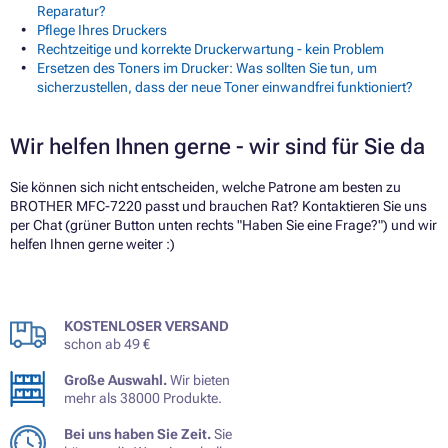
Reparatur?
Pflege Ihres Druckers
Rechtzeitige und korrekte Druckerwartung - kein Problem
Ersetzen des Toners im Drucker: Was sollten Sie tun, um
sicherzustellen, dass der neue Toner einwandfrei funktioniert?
Wir helfen Ihnen gerne - wir sind für Sie da
Sie können sich nicht entscheiden, welche Patrone am besten zu
BROTHER MFC-7220 passt und brauchen Rat? Kontaktieren Sie uns
per Chat (grüner Button unten rechts "Haben Sie eine Frage?") und wir
helfen Ihnen gerne weiter :)
KOSTENLOSER VERSAND
schon ab 49 €
Große Auswahl.
Wir bieten
mehr als 38000 Produkte.
Bei uns haben Sie Zeit.
Sie