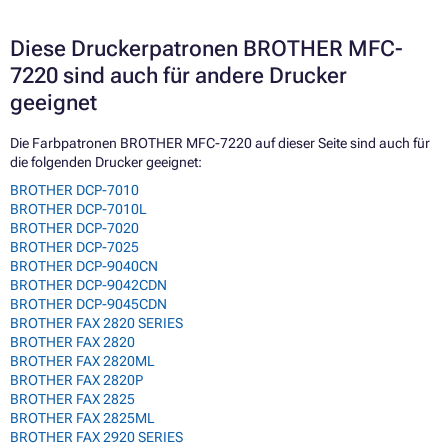
Diese Druckerpatronen BROTHER MFC-
7220 sind auch für andere Drucker
geeignet
Die Farbpatronen BROTHER MFC-7220 auf dieser Seite sind auch für
die folgenden Drucker geeignet:
BROTHER DCP-7010
BROTHER DCP-7010L
BROTHER DCP-7020
BROTHER DCP-7025
BROTHER DCP-9040CN
BROTHER DCP-9042CDN
BROTHER DCP-9045CDN
BROTHER FAX 2820 SERIES
BROTHER FAX 2820
BROTHER FAX 2820ML
BROTHER FAX 2820P
BROTHER FAX 2825
BROTHER FAX 2825ML
BROTHER FAX 2920 SERIES