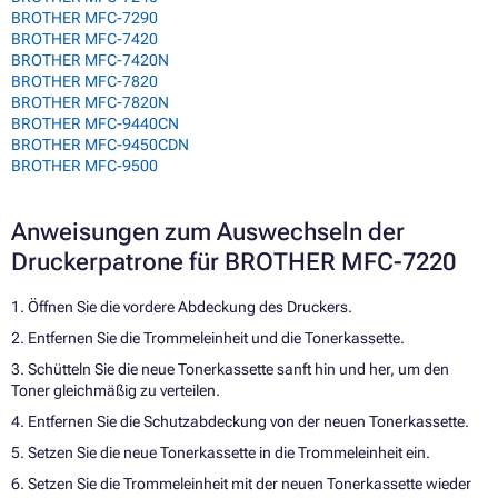
BROTHER MFC-7290
BROTHER MFC-7420
BROTHER MFC-7420N
BROTHER MFC-7820
BROTHER MFC-7820N
BROTHER MFC-9440CN
BROTHER MFC-9450CDN
BROTHER MFC-9500
Anweisungen zum Auswechseln der
Druckerpatrone für BROTHER MFC-7220
1. Öffnen Sie die vordere Abdeckung des Druckers.
2. Entfernen Sie die Trommeleinheit und die Tonerkassette.
3. Schütteln Sie die neue Tonerkassette sanft hin und her, um den
Toner gleichmäßig zu verteilen.
4. Entfernen Sie die Schutzabdeckung von der neuen Tonerkassette.
5. Setzen Sie die neue Tonerkassette in die Trommeleinheit ein.
6. Setzen Sie die Trommeleinheit mit der neuen Tonerkassette wieder