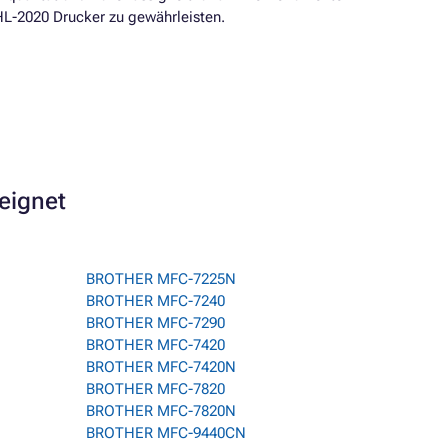
L-2020 Drucker zu gewährleisten.
eeignet
BROTHER MFC-7225N
BROTHER MFC-7240
BROTHER MFC-7290
BROTHER MFC-7420
BROTHER MFC-7420N
BROTHER MFC-7820
BROTHER MFC-7820N
BROTHER MFC-9440CN