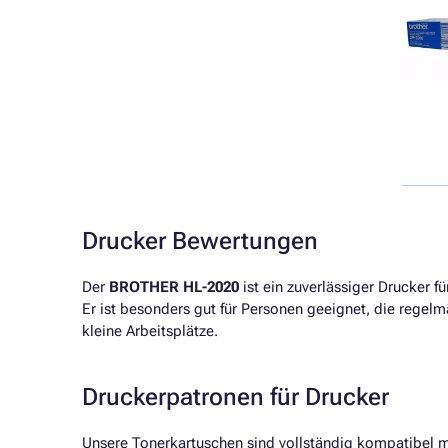
Drucker Bewertungen
Der
BROTHER HL-2020
ist ein zuverlässiger Drucker 
Er ist besonders gut für Personen geeignet, die regel
kleine Arbeitsplätze.
Druckerpatronen für Drucker
Unsere Tonerkartuschen sind vollständig kompatibel 