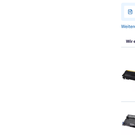
Weiter
Wir 