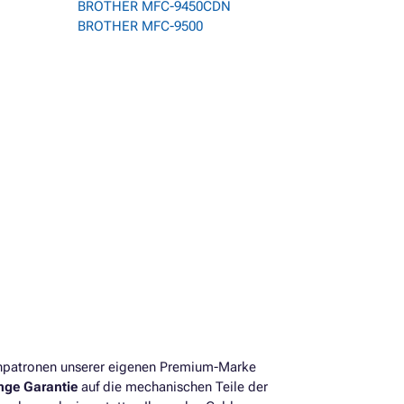
BROTHER MFC-9450CDN
BROTHER MFC-9500
0
enpatronen unserer eigenen Premium-Marke
ange Garantie
auf die mechanischen Teile der