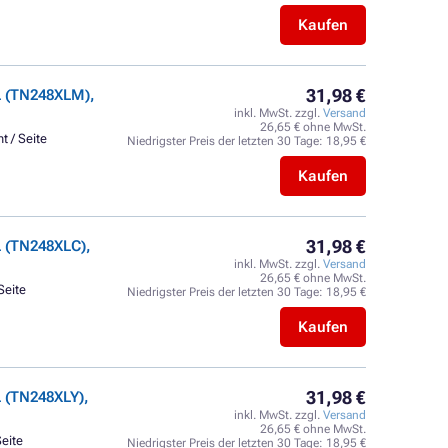
Kaufen
31,98 €
L (TN248XLM),
inkl. MwSt. zzgl.
Versand
26,65 € ohne MwSt.
t / Seite
Niedrigster Preis der letzten 30 Tage:
18,95 €
Kaufen
31,98 €
 (TN248XLC),
inkl. MwSt. zzgl.
Versand
26,65 € ohne MwSt.
Seite
Niedrigster Preis der letzten 30 Tage:
18,95 €
Kaufen
31,98 €
 (TN248XLY),
inkl. MwSt. zzgl.
Versand
26,65 € ohne MwSt.
Seite
Niedrigster Preis der letzten 30 Tage:
18,95 €