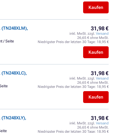
Kaufen
31,98 €
L (TN248XLM),
inkl. MwSt. zzgl.
Versand
26,65 € ohne MwSt.
t / Seite
Niedrigster Preis der letzten 30 Tage:
18,95 €
Kaufen
31,98 €
 (TN248XLC),
inkl. MwSt. zzgl.
Versand
26,65 € ohne MwSt.
Seite
Niedrigster Preis der letzten 30 Tage:
18,95 €
Kaufen
31,98 €
 (TN248XLY),
inkl. MwSt. zzgl.
Versand
26,65 € ohne MwSt.
Seite
Niedrigster Preis der letzten 30 Tage:
18,95 €