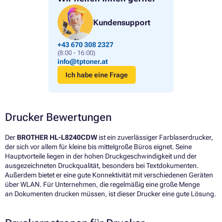
Kundensupport
+43 670 308 2327
(8:00 - 16:00)
info@tptoner.at
Ich habe eine Frage
Drucker Bewertungen
Der
BROTHER HL-L8240CDW
ist ein zuverlässiger Farblaserdrucker,
der sich vor allem für kleine bis mittelgroße Büros eignet. Seine
Hauptvorteile liegen in der hohen Druckgeschwindigkeit und der
ausgezeichneten Druckqualität, besonders bei Textdokumenten.
Außerdem bietet er eine gute Konnektivität mit verschiedenen Geräten
über WLAN. Für Unternehmen, die regelmäßig eine große Menge
an Dokumenten drucken müssen, ist dieser Drucker eine gute Lösung.