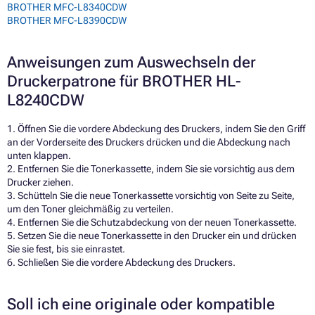
BROTHER MFC-L8340CDW
BROTHER MFC-L8390CDW
Anweisungen zum Auswechseln der
Druckerpatrone für BROTHER HL-
L8240CDW
1. Öffnen Sie die vordere Abdeckung des Druckers, indem Sie den Griff
an der Vorderseite des Druckers drücken und die Abdeckung nach
unten klappen.
2. Entfernen Sie die Tonerkassette, indem Sie sie vorsichtig aus dem
Drucker ziehen.
3. Schütteln Sie die neue Tonerkassette vorsichtig von Seite zu Seite,
um den Toner gleichmäßig zu verteilen.
4. Entfernen Sie die Schutzabdeckung von der neuen Tonerkassette.
5. Setzen Sie die neue Tonerkassette in den Drucker ein und drücken
Sie sie fest, bis sie einrastet.
6. Schließen Sie die vordere Abdeckung des Druckers.
Soll ich eine originale oder kompatible