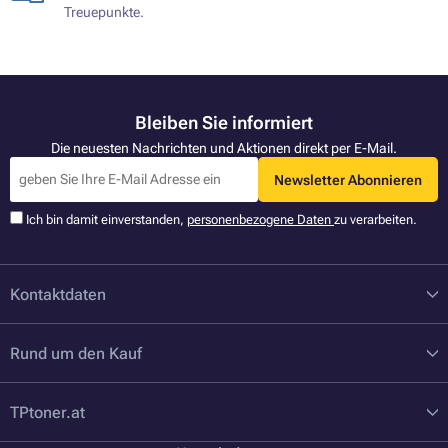
Treuepunkte.
Bleiben Sie informiert
Die neuesten Nachrichten und Aktionen direkt per E-Mail.
Newsletter Abonnieren
Ich bin damit einverstanden,
personenbezogene Daten
zu verarbeiten.
Kontaktdaten
Rund um den Kauf
TPtoner.at