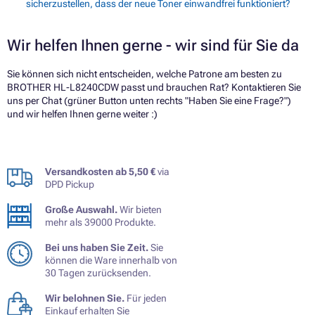
sicherzustellen, dass der neue Toner einwandfrei funktioniert?
Wir helfen Ihnen gerne - wir sind für Sie da
Sie können sich nicht entscheiden, welche Patrone am besten zu
BROTHER HL-L8240CDW passt und brauchen Rat? Kontaktieren Sie
uns per Chat (grüner Button unten rechts "Haben Sie eine Frage?")
und wir helfen Ihnen gerne weiter :)
Versandkosten ab 5,50 €
via
DPD Pickup
Große Auswahl.
Wir bieten
mehr als 39000 Produkte.
Bei uns haben Sie Zeit.
Sie
können die Ware innerhalb von
30 Tagen zurücksenden.
Wir belohnen Sie.
Für jeden
Einkauf erhalten Sie