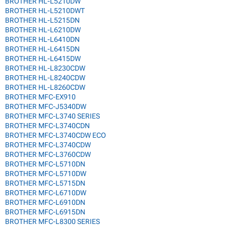
BROTHER HL-L5210DW
BROTHER HL-L5210DWT
BROTHER HL-L5215DN
BROTHER HL-L6210DW
BROTHER HL-L6410DN
BROTHER HL-L6415DN
BROTHER HL-L6415DW
BROTHER HL-L8230CDW
BROTHER HL-L8240CDW
BROTHER HL-L8260CDW
BROTHER MFC-EX910
BROTHER MFC-J5340DW
BROTHER MFC-L3740 SERIES
BROTHER MFC-L3740CDN
BROTHER MFC-L3740CDW ECO
BROTHER MFC-L3740CDW
BROTHER MFC-L3760CDW
BROTHER MFC-L5710DN
BROTHER MFC-L5710DW
BROTHER MFC-L5715DN
BROTHER MFC-L6710DW
BROTHER MFC-L6910DN
BROTHER MFC-L6915DN
BROTHER MFC-L8300 SERIES