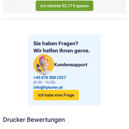
Ich möchte 52,17 € sparen
Sie haben Fragen?
Wir helfen Ihnen gerne.
Kundensupport
+43 670 308 2327
(8:00 - 16:00)
info@tptoner.at
Ich habe eine Frage
Drucker Bewertungen