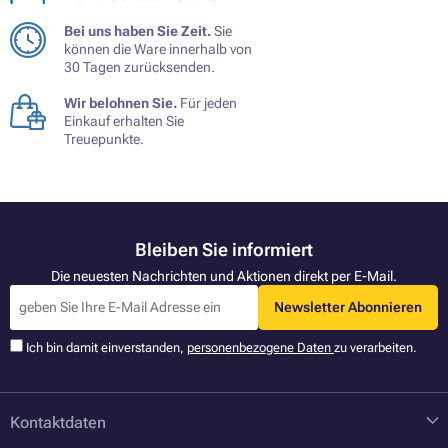
Bei uns haben Sie Zeit.
Sie
können die Ware innerhalb von
30 Tagen zurücksenden.
Wir belohnen Sie.
Für jeden
Einkauf erhalten Sie
Treuepunkte.
Bleiben Sie informiert
Die neuesten Nachrichten und Aktionen direkt per E-Mail.
Newsletter Abonnieren
Ich bin damit einverstanden,
personenbezogene Daten
zu verarbeiten.
Kontaktdaten