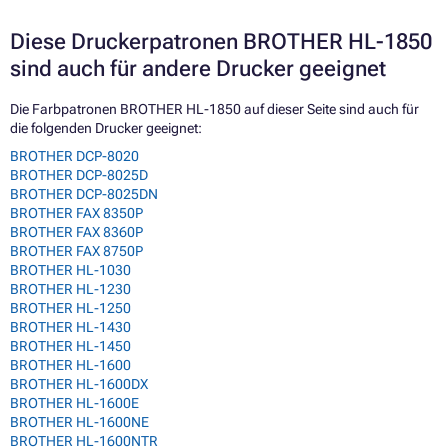
Diese Druckerpatronen BROTHER HL-1850
sind auch für andere Drucker geeignet
Die Farbpatronen BROTHER HL-1850 auf dieser Seite sind auch für
die folgenden Drucker geeignet:
BROTHER DCP-8020
BROTHER DCP-8025D
BROTHER DCP-8025DN
BROTHER FAX 8350P
BROTHER FAX 8360P
BROTHER FAX 8750P
BROTHER HL-1030
BROTHER HL-1230
BROTHER HL-1250
BROTHER HL-1430
BROTHER HL-1450
BROTHER HL-1600
BROTHER HL-1600DX
BROTHER HL-1600E
BROTHER HL-1600NE
BROTHER HL-1600NTR