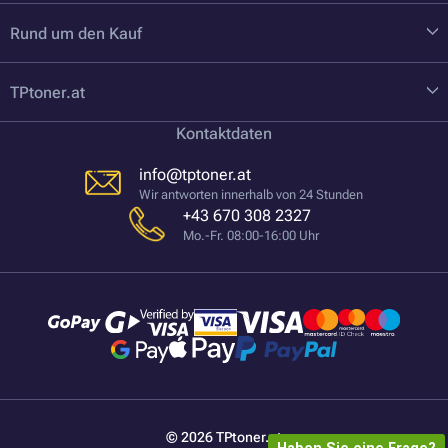
Rund um den Kauf
TPtoner.at
Kontaktdaten
info@tptoner.at
Wir antworten innerhalb von 24 Stunden
+43 670 308 2327
Mo.-Fr. 08:00-16:00 Uhr
© 2026 TPtoner.at