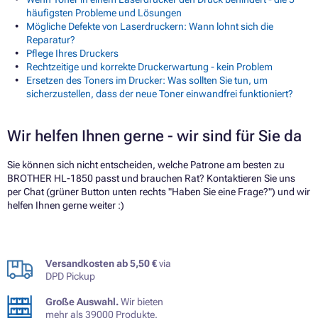
häufigsten Probleme und Lösungen
Mögliche Defekte von Laserdruckern: Wann lohnt sich die
Reparatur?
Pflege Ihres Druckers
Rechtzeitige und korrekte Druckerwartung - kein Problem
Ersetzen des Toners im Drucker: Was sollten Sie tun, um
sicherzustellen, dass der neue Toner einwandfrei funktioniert?
Wir helfen Ihnen gerne - wir sind für Sie da
Sie können sich nicht entscheiden, welche Patrone am besten zu
BROTHER HL-1850 passt und brauchen Rat? Kontaktieren Sie uns
per Chat (grüner Button unten rechts "Haben Sie eine Frage?") und wir
helfen Ihnen gerne weiter :)
Versandkosten ab 5,50 €
via
DPD Pickup
Große Auswahl.
Wir bieten
mehr als 39000 Produkte.