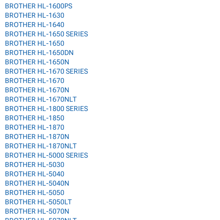
BROTHER HL-1600PS
BROTHER HL-1630
BROTHER HL-1640
BROTHER HL-1650 SERIES
BROTHER HL-1650
BROTHER HL-1650DN
BROTHER HL-1650N
BROTHER HL-1670 SERIES
BROTHER HL-1670
BROTHER HL-1670N
BROTHER HL-1670NLT
BROTHER HL-1800 SERIES
BROTHER HL-1850
BROTHER HL-1870
BROTHER HL-1870N
BROTHER HL-1870NLT
BROTHER HL-5000 SERIES
BROTHER HL-5030
BROTHER HL-5040
BROTHER HL-5040N
BROTHER HL-5050
BROTHER HL-5050LT
BROTHER HL-5070N