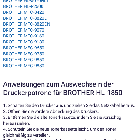
BROTHER HL-5070NLT
BROTHER HL-P2500
BROTHER MFC-8420
BROTHER MFC-8820D
BROTHER MFC-8820DN
BROTHER MFC-9070
BROTHER MFC-9160
BROTHER MFC-9180
BROTHER MFC-9650
BROTHER MFC-9750
BROTHER MFC-9850
BROTHER MFC-9880
Anweisungen zum Auswechseln der
Druckerpatrone für BROTHER HL-1850
1. Schalten Sie den Drucker aus und ziehen Sie das Netzkabel heraus.
2. Öffnen Sie die vordere Abdeckung des Druckers.
3. Entfernen Sie die alte Tonerkassette, indem Sie sie vorsichtig
herausziehen.
4. Schütteln Sie die neue Tonerkassette leicht, um den Toner
gleichmäßig zu verteilen.