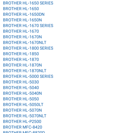
BROTHER HL-1650 SERIES
BROTHER HL-1650
BROTHER HL-1650DN
BROTHER HL-1650N
BROTHER HL-1670 SERIES
BROTHER HL-1670
BROTHER HL-1670N
BROTHER HL-1670NLT
BROTHER HL-1800 SERIES
BROTHER HL-1850
BROTHER HL-1870
BROTHER HL-1870N
BROTHER HL-1870NLT
BROTHER HL-5000 SERIES
BROTHER HL-5030
BROTHER HL-5040
BROTHER HL-5040N
BROTHER HL-5050
BROTHER HL-5050LT
BROTHER HL-5070N
BROTHER HL-5070NLT
BROTHER HL-P2500
BROTHER MFC-8420
BROTHER MFC-8820D