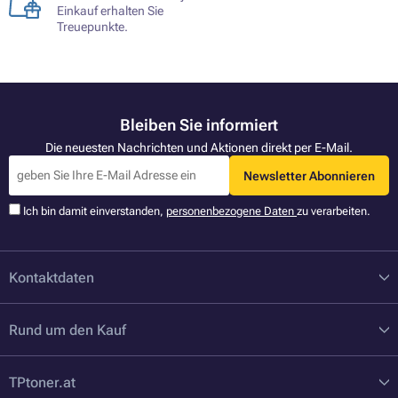
Einkauf erhalten Sie
Treuepunkte.
Bleiben Sie informiert
Die neuesten Nachrichten und Aktionen direkt per E-Mail.
Newsletter Abonnieren
Ich bin damit einverstanden,
personenbezogene Daten
zu verarbeiten.
Kontaktdaten
Rund um den Kauf
TPtoner.at