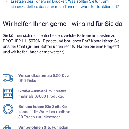
Ersetzen des Toners im Drucker: Was sollten Sie tun, um
sicherzustellen, dass der neue Toner einwandfrei funktioniert?
Wir helfen Ihnen gerne - wir sind für Sie da
Sie können sich nicht entscheiden, welche Patrone am besten zu
BROTHER HL-5070NLT passt und brauchen Rat? Kontaktieren Sie
uns per Chat (grüner Button unten rechts "Haben Sie eine Frage?")
und wir helfen Ihnen gerne weiter :)
Versandkosten ab 5,50 €
via
DPD Pickup
Große Auswahl.
Wir bieten
mehr als 39000 Produkte.
Bei uns haben Sie Zeit.
Sie
können die Ware innerhalb von
30 Tagen zurücksenden.
Wir belohnen Sie.
Für jeden