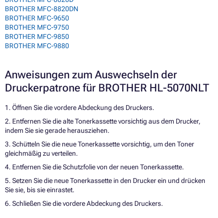
BROTHER MFC-8820DN
BROTHER MFC-9650
BROTHER MFC-9750
BROTHER MFC-9850
BROTHER MFC-9880
Anweisungen zum Auswechseln der
Druckerpatrone für BROTHER HL-5070NLT
1. Öffnen Sie die vordere Abdeckung des Druckers.
2. Entfernen Sie die alte Tonerkassette vorsichtig aus dem Drucker,
indem Sie sie gerade herausziehen.
3. Schütteln Sie die neue Tonerkassette vorsichtig, um den Toner
gleichmäßig zu verteilen.
4. Entfernen Sie die Schutzfolie von der neuen Tonerkassette.
5. Setzen Sie die neue Tonerkassette in den Drucker ein und drücken
Sie sie, bis sie einrastet.
6. Schließen Sie die vordere Abdeckung des Druckers.