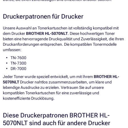
Druckerpatronen für Drucker
Unsere Auswahl an Tonerkartuschen ist vollständig kompatibel mit
dem Drucker
BROTHER HL-5070NLT
. Diese hochwertigen Toner
bieten eine hervorragende Druckqualität und Zuverlässigkeit, die Ihren
Druckanforderungen entsprechen. Die kompatiblen Tonermodelle
umfassen:
TN-7600
TN-7300
DR-7000
Jeder Toner wurde speziell entwickelt, um mit Ihrem
BROTHER HL-
5070NLT
Drucker nahtlos zusammenzuarbeiten, um klare und
lebendige Ausdrucke zu erzielen. Vertrauen Sie auf unsere
kompatiblen Tonerkartuschen für eine zuverlässige und
kosteneffiziente Drucklösung.
Diese Druckerpatronen BROTHER HL-
5070NLT sind auch für andere Drucker