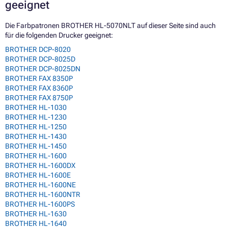
geeignet
Die Farbpatronen BROTHER HL-5070NLT auf dieser Seite sind auch
für die folgenden Drucker geeignet:
BROTHER DCP-8020
BROTHER DCP-8025D
BROTHER DCP-8025DN
BROTHER FAX 8350P
BROTHER FAX 8360P
BROTHER FAX 8750P
BROTHER HL-1030
BROTHER HL-1230
BROTHER HL-1250
BROTHER HL-1430
BROTHER HL-1450
BROTHER HL-1600
BROTHER HL-1600DX
BROTHER HL-1600E
BROTHER HL-1600NE
BROTHER HL-1600NTR
BROTHER HL-1600PS
BROTHER HL-1630
BROTHER HL-1640