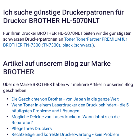
Ich suche günstige Druckerpatronen für
Drucker BROTHER HL-5070NLT
Für Ihren Drucker BROTHER HL-5070NLT bieten wir die günstigsten
schwarzen Druckerpatronen an
Toner TonerPartner PREMIUM für
BROTHER TN-7300 (TN7300), black (schwarz )
.
Artikel auf unserem Blog zur Marke
BROTHER
Über die Marke BROTHER haben wir mehrere Artikel in unserem Blog
geschrieben:
Die Geschichte von Brother - von Japan in die ganze Welt
Wenn Toner in einem Laserdrucker den Druck behindert - die 5
häufigsten Probleme und Lösungen
Mögliche Defekte von Laserdruckern: Wann lohnt sich die
Reparatur?
Pflege Ihres Druckers
Rechtzeitige und korrekte Druckerwartung - kein Problem