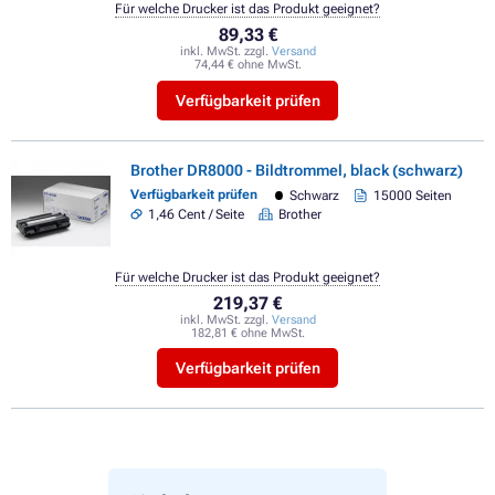
Für welche Drucker ist das Produkt geeignet?
89,33 €
inkl. MwSt. zzgl.
Versand
74,44 € ohne MwSt.
Verfügbarkeit prüfen
Brother DR8000 - Bildtrommel, black (schwarz)
Verfügbarkeit prüfen
Schwarz
15000 Seiten
1,46 Cent / Seite
Brother
Für welche Drucker ist das Produkt geeignet?
219,37 €
inkl. MwSt. zzgl.
Versand
182,81 € ohne MwSt.
Verfügbarkeit prüfen