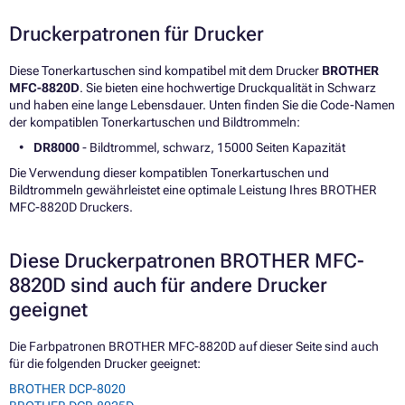
Druckerpatronen für Drucker
Diese Tonerkartuschen sind kompatibel mit dem Drucker
BROTHER
MFC-8820D
. Sie bieten eine hochwertige Druckqualität in Schwarz
und haben eine lange Lebensdauer. Unten finden Sie die Code-Namen
der kompatiblen Tonerkartuschen und Bildtrommeln:
DR8000
- Bildtrommel, schwarz, 15000 Seiten Kapazität
Die Verwendung dieser kompatiblen Tonerkartuschen und
Bildtrommeln gewährleistet eine optimale Leistung Ihres BROTHER
MFC-8820D Druckers.
Diese Druckerpatronen BROTHER MFC-
8820D sind auch für andere Drucker
geeignet
Die Farbpatronen BROTHER MFC-8820D auf dieser Seite sind auch
für die folgenden Drucker geeignet:
BROTHER DCP-8020