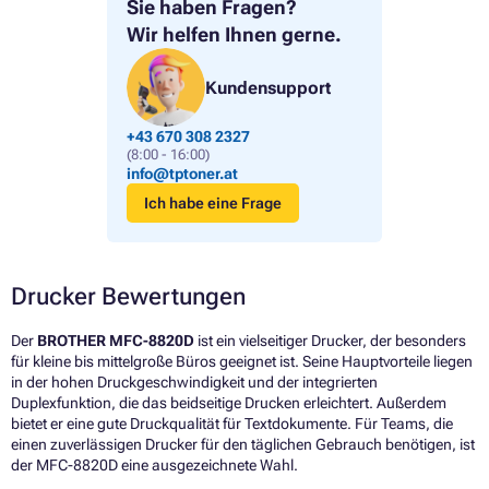
Sie haben Fragen?
Wir helfen Ihnen gerne.
Kundensupport
+43 670 308 2327
(8:00 - 16:00)
info@tptoner.at
Ich habe eine Frage
Drucker Bewertungen
Der
BROTHER MFC-8820D
ist ein vielseitiger Drucker, der besonders
für kleine bis mittelgroße Büros geeignet ist. Seine Hauptvorteile liegen
in der hohen Druckgeschwindigkeit und der integrierten
Duplexfunktion, die das beidseitige Drucken erleichtert. Außerdem
bietet er eine gute Druckqualität für Textdokumente. Für Teams, die
einen zuverlässigen Drucker für den täglichen Gebrauch benötigen, ist
der MFC-8820D eine ausgezeichnete Wahl.