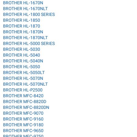
BROTHER HL-1670N
BROTHER HL-1670NLT
BROTHER HL-1800 SERIES
BROTHER HL-1850
BROTHER HL-1870
BROTHER HL-1870N
BROTHER HL-1870NLT
BROTHER HL-5000 SERIES
BROTHER HL-5030
BROTHER HL-5040
BROTHER HL-5040N
BROTHER HL-5050
BROTHER HL-5050LT
BROTHER HL-5070N
BROTHER HL-5070NLT
BROTHER HL-P2500
BROTHER MFC-8420
BROTHER MFC-8820D
BROTHER MFC-8820DN
BROTHER MFC-9070
BROTHER MFC-9160
BROTHER MFC-9180
BROTHER MFC-9650
BROTHER MFC-9750