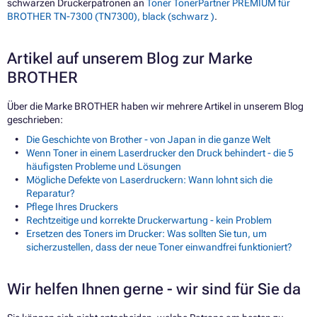
schwarzen Druckerpatronen an
Toner TonerPartner PREMIUM für
BROTHER TN-7300 (TN7300), black (schwarz )
.
Artikel auf unserem Blog zur Marke
BROTHER
Über die Marke BROTHER haben wir mehrere Artikel in unserem Blog
geschrieben:
Die Geschichte von Brother - von Japan in die ganze Welt
Wenn Toner in einem Laserdrucker den Druck behindert - die 5
häufigsten Probleme und Lösungen
Mögliche Defekte von Laserdruckern: Wann lohnt sich die
Reparatur?
Pflege Ihres Druckers
Rechtzeitige und korrekte Druckerwartung - kein Problem
Ersetzen des Toners im Drucker: Was sollten Sie tun, um
sicherzustellen, dass der neue Toner einwandfrei funktioniert?
Wir helfen Ihnen gerne - wir sind für Sie da