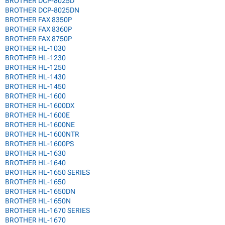
BROTHER DCP-8025D
BROTHER DCP-8025DN
BROTHER FAX 8350P
BROTHER FAX 8360P
BROTHER FAX 8750P
BROTHER HL-1030
BROTHER HL-1230
BROTHER HL-1250
BROTHER HL-1430
BROTHER HL-1450
BROTHER HL-1600
BROTHER HL-1600DX
BROTHER HL-1600E
BROTHER HL-1600NE
BROTHER HL-1600NTR
BROTHER HL-1600PS
BROTHER HL-1630
BROTHER HL-1640
BROTHER HL-1650 SERIES
BROTHER HL-1650
BROTHER HL-1650DN
BROTHER HL-1650N
BROTHER HL-1670 SERIES
BROTHER HL-1670