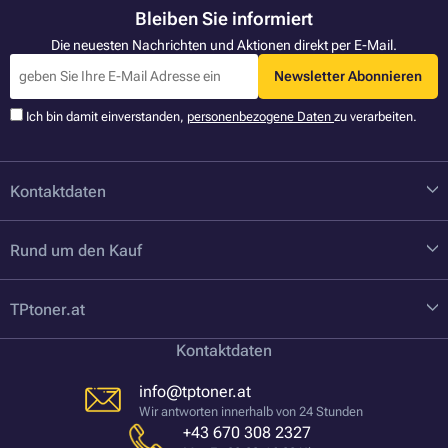
Bleiben Sie informiert
Die neuesten Nachrichten und Aktionen direkt per E-Mail.
Newsletter Abonnieren
Ich bin damit einverstanden,
personenbezogene Daten
zu verarbeiten.
Kontaktdaten
Rund um den Kauf
TPtoner.at
Kontaktdaten
info@tptoner.at
Wir antworten innerhalb von 24 Stunden
+43 670 308 2327