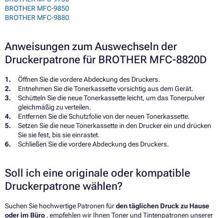
BROTHER MFC-9850
BROTHER MFC-9880
Anweisungen zum Auswechseln der
Druckerpatrone für BROTHER MFC-8820D
Öffnen Sie die vordere Abdeckung des Druckers.
Entnehmen Sie die Tonerkassette vorsichtig aus dem Gerät.
Schütteln Sie die neue Tonerkassette leicht, um das Tonerpulver
gleichmäßig zu verteilen.
Entfernen Sie die Schutzfolie von der neuen Tonerkassette.
Setzen Sie die neue Tonerkassette in den Drucker ein und drücken
Sie sie fest, bis sie einrastet.
Schließen Sie die vordere Abdeckung des Druckers.
Soll ich eine originale oder kompatible
Druckerpatrone wählen?
Suchen Sie hochwertige Patronen für
den täglichen Druck zu Hause
oder im Büro
, empfehlen wir Ihnen Toner und Tintenpatronen unserer