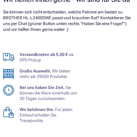
Sie können sich nicht entscheiden, welche Patrone am besten zu
BROTHER HL-L2400DWE passt und brauchen Rat? Kontaktieren Sie
uns per Chat (grüner Button unten rechts "Haben Sie eine Frage?")
und wir helfen Ihnen gerne weiter :)
Versandkosten ab 5,50 €
via
DPD Pickup
Große Auswahl.
Wir bieten
mehr als 39000 Produkte.
Bei uns haben Sie Zeit.
Sie
können die Ware innerhalb von
30 Tagen zurücksenden.
Wir belohnen Sie.
Für jeden
Einkauf erhalten Sie
Treuepunkte.