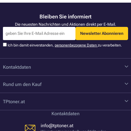
Bleiben Sie informiert
Die neuesten Nachrichten und Aktionen direkt per E-Mail.
Newsletter Abonnieren
Ich bin damit einverstanden,
personenbezogene Daten
zu verarbeiten.
Kontaktdaten
Rund um den Kauf
TPtoner.at
Kontaktdaten
info@tptoner.at