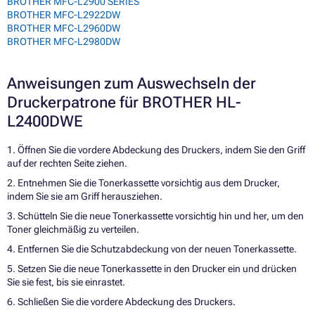
BROTHER MFC-L2900 SERIES
BROTHER MFC-L2922DW
BROTHER MFC-L2960DW
BROTHER MFC-L2980DW
Anweisungen zum Auswechseln der
Druckerpatrone für BROTHER HL-
L2400DWE
1. Öffnen Sie die vordere Abdeckung des Druckers, indem Sie den Griff
auf der rechten Seite ziehen.
2. Entnehmen Sie die Tonerkassette vorsichtig aus dem Drucker,
indem Sie sie am Griff herausziehen.
3. Schütteln Sie die neue Tonerkassette vorsichtig hin und her, um den
Toner gleichmäßig zu verteilen.
4. Entfernen Sie die Schutzabdeckung von der neuen Tonerkassette.
5. Setzen Sie die neue Tonerkassette in den Drucker ein und drücken
Sie sie fest, bis sie einrastet.
6. Schließen Sie die vordere Abdeckung des Druckers.