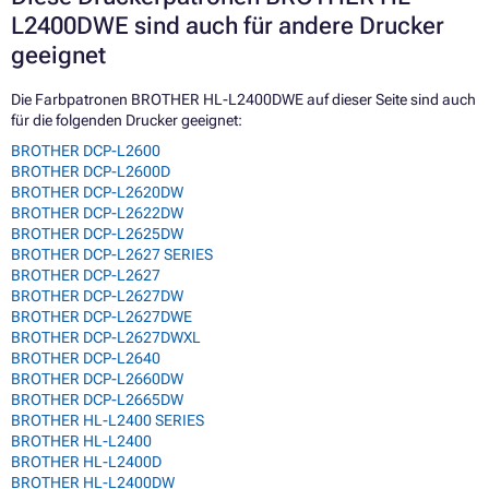
L2400DWE sind auch für andere Drucker
geeignet
Die Farbpatronen BROTHER HL-L2400DWE auf dieser Seite sind auch
für die folgenden Drucker geeignet:
BROTHER DCP-L2600
BROTHER DCP-L2600D
BROTHER DCP-L2620DW
BROTHER DCP-L2622DW
BROTHER DCP-L2625DW
BROTHER DCP-L2627 SERIES
BROTHER DCP-L2627
BROTHER DCP-L2627DW
BROTHER DCP-L2627DWE
BROTHER DCP-L2627DWXL
BROTHER DCP-L2640
BROTHER DCP-L2660DW
BROTHER DCP-L2665DW
BROTHER HL-L2400 SERIES
BROTHER HL-L2400
BROTHER HL-L2400D
BROTHER HL-L2400DW