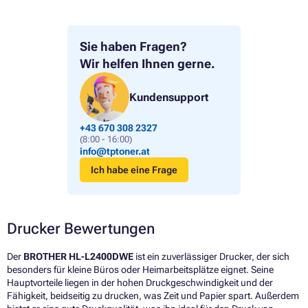
Sie haben Fragen?
Wir helfen Ihnen gerne.
Kundensupport
+43 670 308 2327
(8:00 - 16:00)
info@tptoner.at
Ich habe eine Frage
Drucker Bewertungen
Der
BROTHER HL-L2400DWE
ist ein zuverlässiger Drucker, der sich
besonders für kleine Büros oder Heimarbeitsplätze eignet. Seine
Hauptvorteile liegen in der hohen Druckgeschwindigkeit und der
Fähigkeit, beidseitig zu drucken, was Zeit und Papier spart. Außerdem