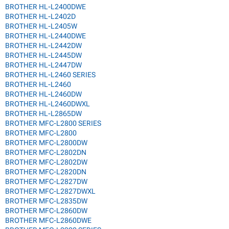
BROTHER HL-L2400DWE
BROTHER HL-L2402D
BROTHER HL-L2405W
BROTHER HL-L2440DWE
BROTHER HL-L2442DW
BROTHER HL-L2445DW
BROTHER HL-L2447DW
BROTHER HL-L2460 SERIES
BROTHER HL-L2460
BROTHER HL-L2460DW
BROTHER HL-L2460DWXL
BROTHER HL-L2865DW
BROTHER MFC-L2800 SERIES
BROTHER MFC-L2800
BROTHER MFC-L2800DW
BROTHER MFC-L2802DN
BROTHER MFC-L2802DW
BROTHER MFC-L2820DN
BROTHER MFC-L2827DW
BROTHER MFC-L2827DWXL
BROTHER MFC-L2835DW
BROTHER MFC-L2860DW
BROTHER MFC-L2860DWE