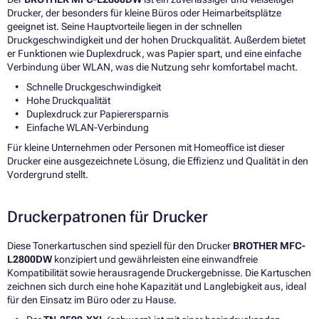
Drucker, der besonders für kleine Büros oder Heimarbeitsplätze
geeignet ist. Seine Hauptvorteile liegen in der schnellen
Druckgeschwindigkeit und der hohen Druckqualität. Außerdem bietet
er Funktionen wie Duplexdruck, was Papier spart, und eine einfache
Verbindung über WLAN, was die Nutzung sehr komfortabel macht.
Schnelle Druckgeschwindigkeit
Hohe Druckqualität
Duplexdruck zur Papierersparnis
Einfache WLAN-Verbindung
Für kleine Unternehmen oder Personen mit Homeoffice ist dieser
Drucker eine ausgezeichnete Lösung, die Effizienz und Qualität in den
Vordergrund stellt.
Druckerpatronen für Drucker
Diese Tonerkartuschen sind speziell für den Drucker
BROTHER MFC-
L2800DW
konzipiert und gewährleisten eine einwandfreie
Kompatibilität sowie herausragende Druckergebnisse. Die Kartuschen
zeichnen sich durch eine hohe Kapazität und Langlebigkeit aus, ideal
für den Einsatz im Büro oder zu Hause.