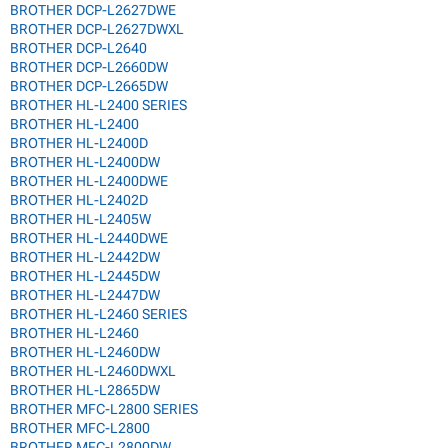
BROTHER DCP-L2627DWE
BROTHER DCP-L2627DWXL
BROTHER DCP-L2640
BROTHER DCP-L2660DW
BROTHER DCP-L2665DW
BROTHER HL-L2400 SERIES
BROTHER HL-L2400
BROTHER HL-L2400D
BROTHER HL-L2400DW
BROTHER HL-L2400DWE
BROTHER HL-L2402D
BROTHER HL-L2405W
BROTHER HL-L2440DWE
BROTHER HL-L2442DW
BROTHER HL-L2445DW
BROTHER HL-L2447DW
BROTHER HL-L2460 SERIES
BROTHER HL-L2460
BROTHER HL-L2460DW
BROTHER HL-L2460DWXL
BROTHER HL-L2865DW
BROTHER MFC-L2800 SERIES
BROTHER MFC-L2800
BROTHER MFC-L2800DW