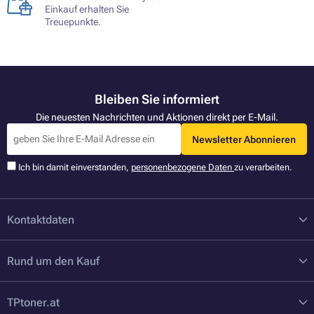
Einkauf erhalten Sie
Treuepunkte.
Bleiben Sie informiert
Die neuesten Nachrichten und Aktionen direkt per E-Mail.
Newsletter Abonnieren
Ich bin damit einverstanden,
personenbezogene Daten
zu verarbeiten.
Kontaktdaten
Rund um den Kauf
TPtoner.at