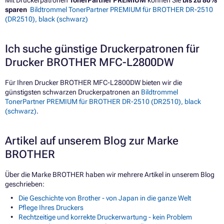
sparen
Bildtrommel TonerPartner PREMIUM für BROTHER DR-2510
(DR2510), black (schwarz)
Ich suche günstige Druckerpatronen für
Drucker BROTHER MFC-L2800DW
Für Ihren Drucker BROTHER MFC-L2800DW bieten wir die
günstigsten schwarzen Druckerpatronen an
Bildtrommel
TonerPartner PREMIUM für BROTHER DR-2510 (DR2510), black
(schwarz)
.
Artikel auf unserem Blog zur Marke
BROTHER
Über die Marke BROTHER haben wir mehrere Artikel in unserem Blog
geschrieben:
Die Geschichte von Brother - von Japan in die ganze Welt
Pflege Ihres Druckers
Rechtzeitige und korrekte Druckerwartung - kein Problem