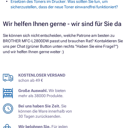
Ersetzen des Toners im Drucker: Was sollten Sie tun, um
sicherzustellen, dass der neue Toner einwandfrei funktioniert?
Wir helfen Ihnen gerne - wir sind für Sie da
Sie können sich nicht entscheiden, welche Patrone am besten zu
BROTHER MFC-L2800DW passt und brauchen Rat? Kontaktieren Sie
uns per Chat (grüner Button unten rechts "Haben Sie eine Frage?")
und wir helfen Ihnen gerne weiter :)
KOSTENLOSER VERSAND
schon ab 49 €
Große Auswahl.
Wir bieten
mehr als 38000 Produkte.
Bei uns haben Sie Zeit.
Sie
können die Ware innerhalb von
30 Tagen zurücksenden.
Wir belohnen Sie.
Für jeden