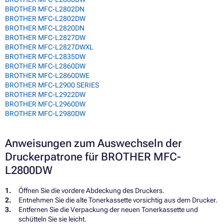
BROTHER MFC-L2802DN
BROTHER MFC-L2802DW
BROTHER MFC-L2820DN
BROTHER MFC-L2827DW
BROTHER MFC-L2827DWXL
BROTHER MFC-L2835DW
BROTHER MFC-L2860DW
BROTHER MFC-L2860DWE
BROTHER MFC-L2900 SERIES
BROTHER MFC-L2922DW
BROTHER MFC-L2960DW
BROTHER MFC-L2980DW
Anweisungen zum Auswechseln der
Druckerpatrone für BROTHER MFC-
L2800DW
Öffnen Sie die vordere Abdeckung des Druckers.
Entnehmen Sie die alte Tonerkassette vorsichtig aus dem Drucker.
Entfernen Sie die Verpackung der neuen Tonerkassette und
schütteln Sie sie leicht.