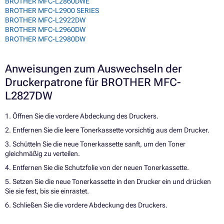
BROTHER MFC-L2860DWE
BROTHER MFC-L2900 SERIES
BROTHER MFC-L2922DW
BROTHER MFC-L2960DW
BROTHER MFC-L2980DW
Anweisungen zum Auswechseln der
Druckerpatrone für BROTHER MFC-
L2827DW
1. Öffnen Sie die vordere Abdeckung des Druckers.
2. Entfernen Sie die leere Tonerkassette vorsichtig aus dem Drucker.
3. Schütteln Sie die neue Tonerkassette sanft, um den Toner
gleichmäßig zu verteilen.
4. Entfernen Sie die Schutzfolie von der neuen Tonerkassette.
5. Setzen Sie die neue Tonerkassette in den Drucker ein und drücken
Sie sie fest, bis sie einrastet.
6. Schließen Sie die vordere Abdeckung des Druckers.