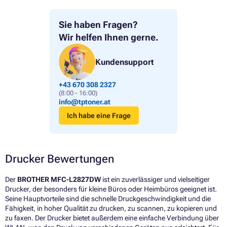
Sie haben Fragen?
Wir helfen Ihnen gerne.
Kundensupport
+43 670 308 2327
(8:00 - 16:00)
info@tptoner.at
Ich habe eine Frage
Drucker Bewertungen
Der
BROTHER MFC-L2827DW
ist ein zuverlässiger und vielseitiger
Drucker, der besonders für kleine Büros oder Heimbüros geeignet ist.
Seine Hauptvorteile sind die schnelle Druckgeschwindigkeit und die
Fähigkeit, in hoher Qualität zu drucken, zu scannen, zu kopieren und
zu faxen. Der Drucker bietet außerdem eine einfache Verbindung über