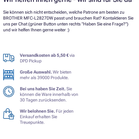
Sie können sich nicht entscheiden, welche Patrone am besten zu
BROTHER MFC-L2827DW passt und brauchen Rat? Kontaktieren Sie
uns per Chat (grüner Button unten rechts "Haben Sie eine Frage?")
und wir helfen Ihnen gerne weiter :)
Versandkosten ab 5,50 €
via
DPD Pickup
Große Auswahl.
Wir bieten
mehr als 39000 Produkte.
Bei uns haben Sie Zeit.
Sie
können die Ware innerhalb von
30 Tagen zurücksenden.
Wir belohnen Sie.
Für jeden
Einkauf erhalten Sie
Treuepunkte.