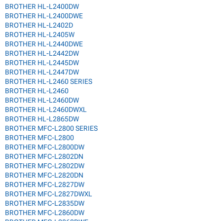
BROTHER HL-L2400DW
BROTHER HL-L2400DWE
BROTHER HL-L2402D
BROTHER HL-L2405W
BROTHER HL-L2440DWE
BROTHER HL-L2442DW
BROTHER HL-L2445DW
BROTHER HL-L2447DW
BROTHER HL-L2460 SERIES
BROTHER HL-L2460
BROTHER HL-L2460DW
BROTHER HL-L2460DWXL
BROTHER HL-L2865DW
BROTHER MFC-L2800 SERIES
BROTHER MFC-L2800
BROTHER MFC-L2800DW
BROTHER MFC-L2802DN
BROTHER MFC-L2802DW
BROTHER MFC-L2820DN
BROTHER MFC-L2827DW
BROTHER MFC-L2827DWXL
BROTHER MFC-L2835DW
BROTHER MFC-L2860DW