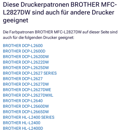
Diese Druckerpatronen BROTHER MFC-
L2827DW sind auch für andere Drucker
geeignet
Die Farbpatronen BROTHER MFC-L2827DW auf dieser Seite sind
auch für die folgenden Drucker geeignet:
BROTHER DCP-L2600
BROTHER DCP-L2600D
BROTHER DCP-L2620DW
BROTHER DCP-L2622DW
BROTHER DCP-L2625DW
BROTHER DCP-L2627 SERIES
BROTHER DCP-L2627
BROTHER DCP-L2627DW
BROTHER DCP-L2627DWE
BROTHER DCP-L2627DWXL
BROTHER DCP-L2640
BROTHER DCP-L2660DW
BROTHER DCP-L2665DW
BROTHER HL-L2400 SERIES
BROTHER HL-L2400
BROTHER HL-L2400D