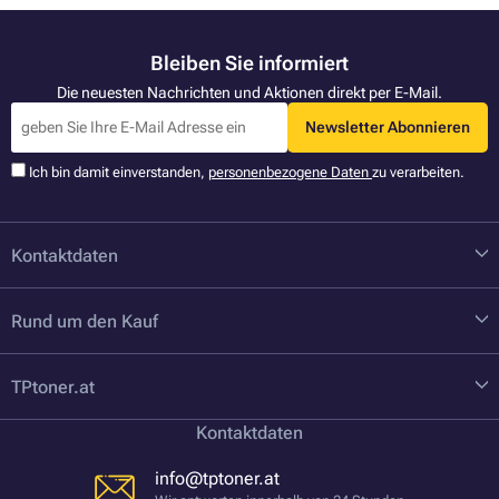
Bleiben Sie informiert
Die neuesten Nachrichten und Aktionen direkt per E-Mail.
Newsletter Abonnieren
Ich bin damit einverstanden,
personenbezogene Daten
zu verarbeiten.
Kontaktdaten
Rund um den Kauf
TPtoner.at
Kontaktdaten
info@tptoner.at