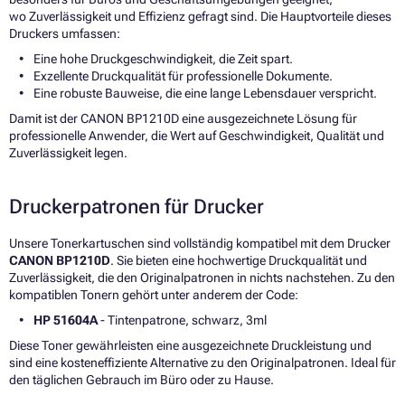
wo Zuverlässigkeit und Effizienz gefragt sind. Die Hauptvorteile dieses
Druckers umfassen:
Eine hohe Druckgeschwindigkeit, die Zeit spart.
Exzellente Druckqualität für professionelle Dokumente.
Eine robuste Bauweise, die eine lange Lebensdauer verspricht.
Damit ist der CANON BP1210D eine ausgezeichnete Lösung für
professionelle Anwender, die Wert auf Geschwindigkeit, Qualität und
Zuverlässigkeit legen.
Druckerpatronen für Drucker
Unsere Tonerkartuschen sind vollständig kompatibel mit dem Drucker
CANON BP1210D
. Sie bieten eine hochwertige Druckqualität und
Zuverlässigkeit, die den Originalpatronen in nichts nachstehen. Zu den
kompatiblen Tonern gehört unter anderem der Code:
HP 51604A
- Tintenpatrone, schwarz, 3ml
Diese Toner gewährleisten eine ausgezeichnete Druckleistung und
sind eine kosteneffiziente Alternative zu den Originalpatronen. Ideal für
den täglichen Gebrauch im Büro oder zu Hause.