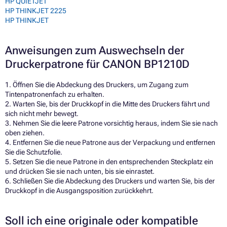
HP QUIETJET
HP THINKJET 2225
HP THINKJET
Anweisungen zum Auswechseln der
Druckerpatrone für CANON BP1210D
1. Öffnen Sie die Abdeckung des Druckers, um Zugang zum
Tintenpatronenfach zu erhalten.
2. Warten Sie, bis der Druckkopf in die Mitte des Druckers fährt und
sich nicht mehr bewegt.
3. Nehmen Sie die leere Patrone vorsichtig heraus, indem Sie sie nach
oben ziehen.
4. Entfernen Sie die neue Patrone aus der Verpackung und entfernen
Sie die Schutzfolie.
5. Setzen Sie die neue Patrone in den entsprechenden Steckplatz ein
und drücken Sie sie nach unten, bis sie einrastet.
6. Schließen Sie die Abdeckung des Druckers und warten Sie, bis der
Druckkopf in die Ausgangsposition zurückkehrt.
Soll ich eine originale oder kompatible