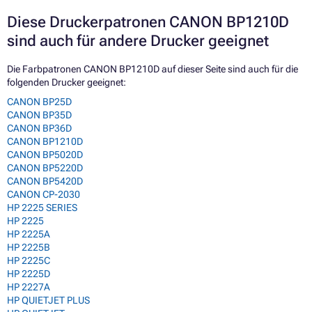
Diese Druckerpatronen CANON BP1210D
sind auch für andere Drucker geeignet
Die Farbpatronen CANON BP1210D auf dieser Seite sind auch für die
folgenden Drucker geeignet:
CANON BP25D
CANON BP35D
CANON BP36D
CANON BP1210D
CANON BP5020D
CANON BP5220D
CANON BP5420D
CANON CP-2030
HP 2225 SERIES
HP 2225
HP 2225A
HP 2225B
HP 2225C
HP 2225D
HP 2227A
HP QUIETJET PLUS