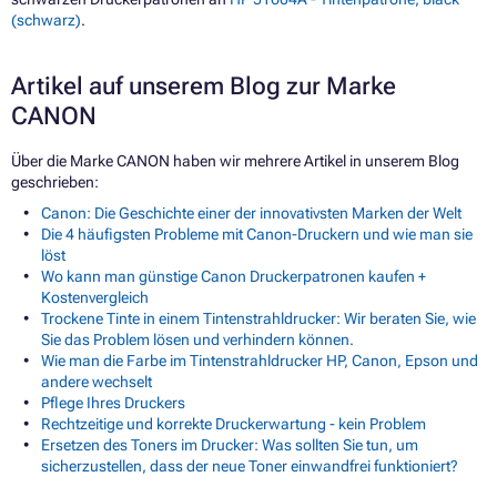
(schwarz)
.
Artikel auf unserem Blog zur Marke
CANON
Über die Marke CANON haben wir mehrere Artikel in unserem Blog
geschrieben:
Canon: Die Geschichte einer der innovativsten Marken der Welt
Die 4 häufigsten Probleme mit Canon-Druckern und wie man sie
löst
Wo kann man günstige Canon Druckerpatronen kaufen +
Kostenvergleich
Trockene Tinte in einem Tintenstrahldrucker: Wir beraten Sie, wie
Sie das Problem lösen und verhindern können.
Wie man die Farbe im Tintenstrahldrucker HP, Canon, Epson und
andere wechselt
Pflege Ihres Druckers
Rechtzeitige und korrekte Druckerwartung - kein Problem
Ersetzen des Toners im Drucker: Was sollten Sie tun, um
sicherzustellen, dass der neue Toner einwandfrei funktioniert?