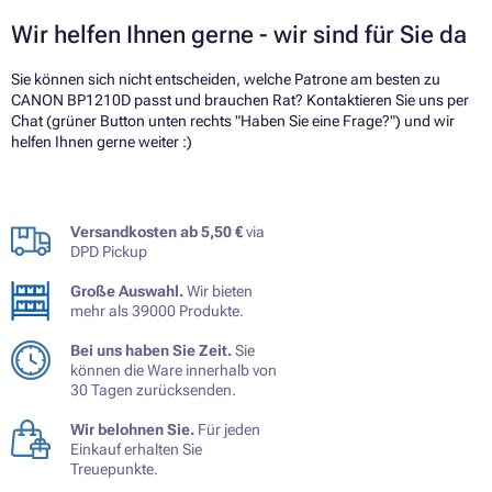
Wir helfen Ihnen gerne - wir sind für Sie da
Sie können sich nicht entscheiden, welche Patrone am besten zu
CANON BP1210D passt und brauchen Rat? Kontaktieren Sie uns per
Chat (grüner Button unten rechts "Haben Sie eine Frage?") und wir
helfen Ihnen gerne weiter :)
Versandkosten ab 5,50 €
via
DPD Pickup
Große Auswahl.
Wir bieten
mehr als 39000 Produkte.
Bei uns haben Sie Zeit.
Sie
können die Ware innerhalb von
30 Tagen zurücksenden.
Wir belohnen Sie.
Für jeden
Einkauf erhalten Sie
Treuepunkte.