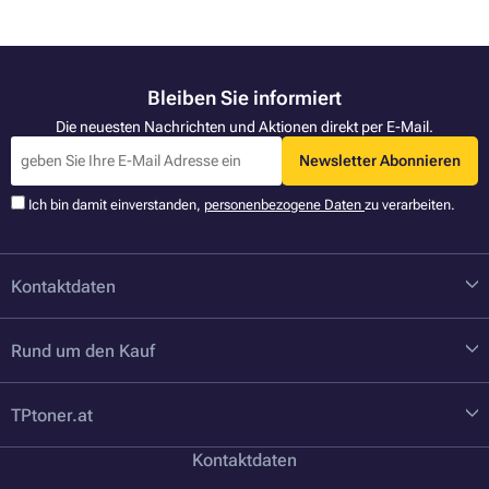
Bleiben Sie informiert
Die neuesten Nachrichten und Aktionen direkt per E-Mail.
Newsletter Abonnieren
Ich bin damit einverstanden,
personenbezogene Daten
zu verarbeiten.
Kontaktdaten
Rund um den Kauf
TPtoner.at
Kontaktdaten