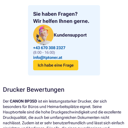
Sie haben Fragen?
Wir helfen Ihnen gerne.
Kundensupport
+43 670 308 2327
(8:00 - 16:00)
info@tptoner.at
Ich habe eine Frage
Drucker Bewertungen
Der
CANON BP35D
ist ein leistungsstarker Drucker, der sich
besonders für Büros und Heimarbeitsplätze eignet. Seine
Hauptvorteile sind die hohe Druckgeschwindigkeit und die exzellente
Druckqualität, die auch bei umfangreichen Dokumenten nicht
nachlässt. Zudem ist er sehr benutzerfreundlich und lässt sich einfach