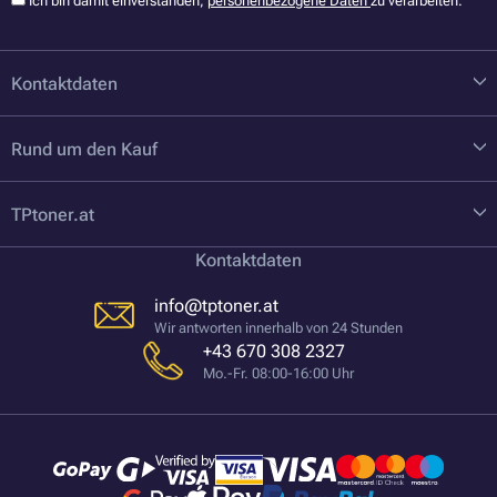
Ich bin damit einverstanden,
personenbezogene Daten
zu verarbeiten.
Kontaktdaten
Rund um den Kauf
TPtoner.at
Kontaktdaten
info@tptoner.at
Wir antworten innerhalb von 24 Stunden
+43 670 308 2327
Mo.-Fr. 08:00-16:00 Uhr