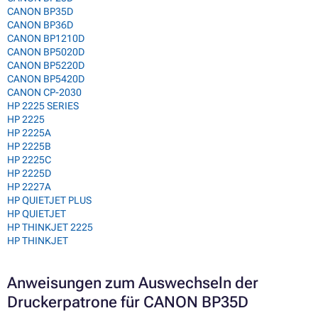
CANON BP35D
CANON BP36D
CANON BP1210D
CANON BP5020D
CANON BP5220D
CANON BP5420D
CANON CP-2030
HP 2225 SERIES
HP 2225
HP 2225A
HP 2225B
HP 2225C
HP 2225D
HP 2227A
HP QUIETJET PLUS
HP QUIETJET
HP THINKJET 2225
HP THINKJET
Anweisungen zum Auswechseln der
Druckerpatrone für CANON BP35D