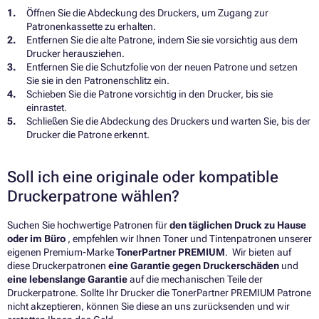
Öffnen Sie die Abdeckung des Druckers, um Zugang zur
Patronenkassette zu erhalten.
Entfernen Sie die alte Patrone, indem Sie sie vorsichtig aus dem
Drucker herausziehen.
Entfernen Sie die Schutzfolie von der neuen Patrone und setzen
Sie sie in den Patronenschlitz ein.
Schieben Sie die Patrone vorsichtig in den Drucker, bis sie
einrastet.
Schließen Sie die Abdeckung des Druckers und warten Sie, bis der
Drucker die Patrone erkennt.
Soll ich eine originale oder kompatible
Druckerpatrone wählen?
Suchen Sie hochwertige Patronen für
den täglichen Druck zu Hause
oder im Büro
, empfehlen wir Ihnen Toner und Tintenpatronen unserer
eigenen Premium-Marke
TonerPartner PREMIUM
. Wir bieten auf
diese Druckerpatronen
eine Garantie gegen Druckerschäden
und
eine lebenslange Garantie
auf die mechanischen Teile der
Druckerpatrone. Sollte Ihr Drucker die TonerPartner PREMIUM Patrone
nicht akzeptieren, können Sie diese an uns zurücksenden und wir