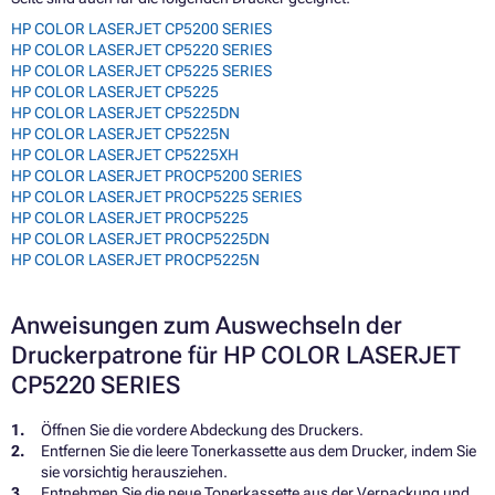
HP COLOR LASERJET CP5200 SERIES
HP COLOR LASERJET CP5220 SERIES
HP COLOR LASERJET CP5225 SERIES
HP COLOR LASERJET CP5225
HP COLOR LASERJET CP5225DN
HP COLOR LASERJET CP5225N
HP COLOR LASERJET CP5225XH
HP COLOR LASERJET PROCP5200 SERIES
HP COLOR LASERJET PROCP5225 SERIES
HP COLOR LASERJET PROCP5225
HP COLOR LASERJET PROCP5225DN
HP COLOR LASERJET PROCP5225N
Anweisungen zum Auswechseln der
Druckerpatrone für HP COLOR LASERJET
CP5220 SERIES
Öffnen Sie die vordere Abdeckung des Druckers.
Entfernen Sie die leere Tonerkassette aus dem Drucker, indem Sie
sie vorsichtig herausziehen.
Entnehmen Sie die neue Tonerkassette aus der Verpackung und