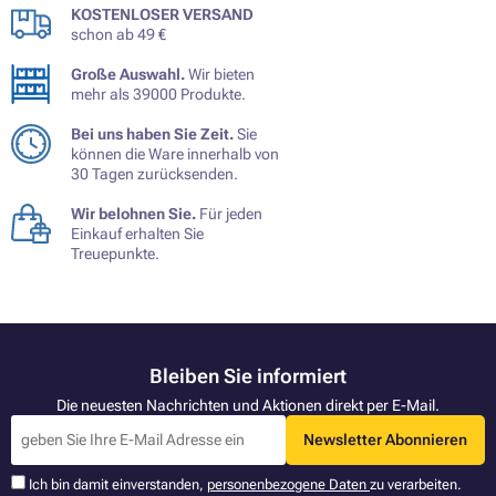
KOSTENLOSER VERSAND
schon ab 49 €
Große Auswahl.
Wir bieten
mehr als 39000 Produkte.
Bei uns haben Sie Zeit.
Sie
können die Ware innerhalb von
30 Tagen zurücksenden.
Wir belohnen Sie.
Für jeden
Einkauf erhalten Sie
Treuepunkte.
Bleiben Sie informiert
Die neuesten Nachrichten und Aktionen direkt per E-Mail.
Newsletter Abonnieren
Ich bin damit einverstanden,
personenbezogene Daten
zu verarbeiten.