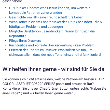
geschrieben:
HP Drucker-Update: Was Sie tun können, um weiterhin
kompatible Patronen zu verwenden
Geschichte von HP - eine Freundschaft fürs Leben
Wenn Toner in einem Laserdrucker den Druck behindert - die 5
häufigsten Probleme und Lösungen
Mögliche Defekte von Laserdruckern: Wann lohnt sich die
Reparatur?
Pflege Ihres Druckers
Rechtzeitige und korrekte Druckerwartung - kein Problem
Ersetzen des Toners im Drucker: Was sollten Sie tun, um
sicherzustellen, dass der neue Toner einwandfrei funktioniert?
Wir helfen Ihnen gerne - wir sind für Sie da
Sie können sich nicht entscheiden, welche Patrone am besten zu HP
COLOR LASERJET CP5220 SERIES passt und brauchen Rat?
Kontaktieren Sie uns per Chat (grüner Button unten rechts "Haben Sie
eine Frage?") und wir helfen Ihnen gerne weiter :)