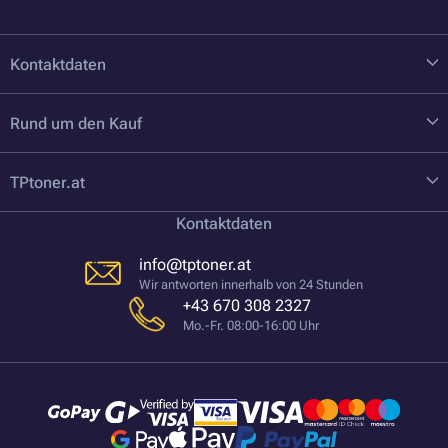
Kontaktdaten
Rund um den Kauf
TPtoner.at
Kontaktdaten
info@tptoner.at
Wir antworten innerhalb von 24 Stunden
+43 670 308 2327
Mo.-Fr. 08:00-16:00 Uhr