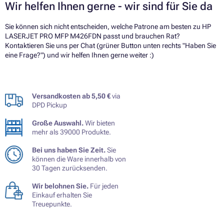
Wir helfen Ihnen gerne - wir sind für Sie da
Sie können sich nicht entscheiden, welche Patrone am besten zu HP
LASERJET PRO MFP M426FDN passt und brauchen Rat?
Kontaktieren Sie uns per Chat (grüner Button unten rechts "Haben Sie
eine Frage?") und wir helfen Ihnen gerne weiter :)
Versandkosten ab 5,50 €
via
DPD Pickup
Große Auswahl.
Wir bieten
mehr als 39000 Produkte.
Bei uns haben Sie Zeit.
Sie
können die Ware innerhalb von
30 Tagen zurücksenden.
Wir belohnen Sie.
Für jeden
Einkauf erhalten Sie
Treuepunkte.