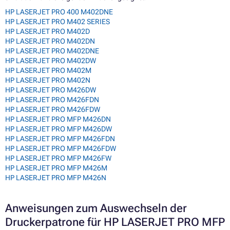
HP LASERJET PRO 400 M402DNE
HP LASERJET PRO M402 SERIES
HP LASERJET PRO M402D
HP LASERJET PRO M402DN
HP LASERJET PRO M402DNE
HP LASERJET PRO M402DW
HP LASERJET PRO M402M
HP LASERJET PRO M402N
HP LASERJET PRO M426DW
HP LASERJET PRO M426FDN
HP LASERJET PRO M426FDW
HP LASERJET PRO MFP M426DN
HP LASERJET PRO MFP M426DW
HP LASERJET PRO MFP M426FDN
HP LASERJET PRO MFP M426FDW
HP LASERJET PRO MFP M426FW
HP LASERJET PRO MFP M426M
HP LASERJET PRO MFP M426N
Anweisungen zum Auswechseln der
Druckerpatrone für HP LASERJET PRO MFP