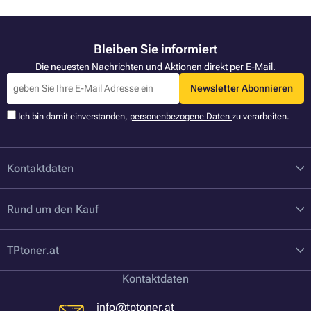
Bleiben Sie informiert
Die neuesten Nachrichten und Aktionen direkt per E-Mail.
Newsletter Abonnieren
Ich bin damit einverstanden,
personenbezogene Daten
zu verarbeiten.
Kontaktdaten
Rund um den Kauf
TPtoner.at
Kontaktdaten
info@tptoner.at