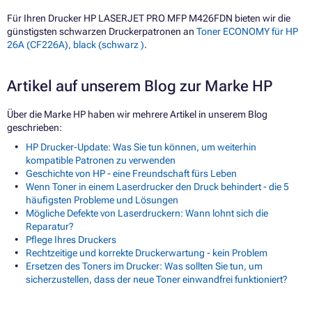
Für Ihren Drucker HP LASERJET PRO MFP M426FDN bieten wir die
günstigsten schwarzen Druckerpatronen an
Toner ECONOMY für HP
26A (CF226A), black (schwarz )
.
Artikel auf unserem Blog zur Marke HP
Über die Marke HP haben wir mehrere Artikel in unserem Blog
geschrieben:
HP Drucker-Update: Was Sie tun können, um weiterhin
kompatible Patronen zu verwenden
Geschichte von HP - eine Freundschaft fürs Leben
Wenn Toner in einem Laserdrucker den Druck behindert - die 5
häufigsten Probleme und Lösungen
Mögliche Defekte von Laserdruckern: Wann lohnt sich die
Reparatur?
Pflege Ihres Druckers
Rechtzeitige und korrekte Druckerwartung - kein Problem
Ersetzen des Toners im Drucker: Was sollten Sie tun, um
sicherzustellen, dass der neue Toner einwandfrei funktioniert?