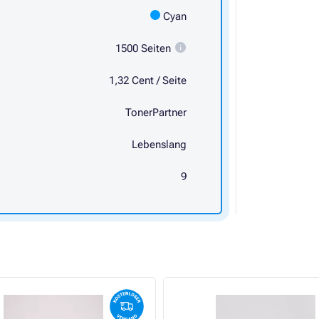
Cyan
1500 Seiten
1,32 Cent / Seite
TonerPartner
Lebenslang
9