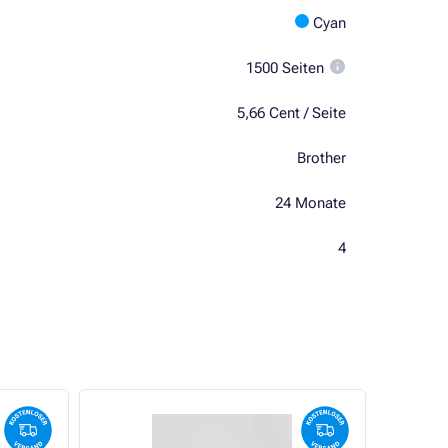
Cyan
1500 Seiten
5,66 Cent / Seite
Brother
24 Monate
4