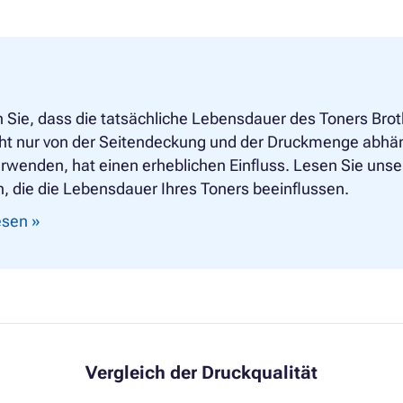
 Sie, dass die tatsächliche Lebensdauer des Toners Bro
cht nur von der Seitendeckung und der Druckmenge abhän
rwenden, hat einen erheblichen Einfluss. Lesen Sie unsere
, die die Lebensdauer Ihres Toners beeinflussen.
lesen »
Vergleich der Druckqualität