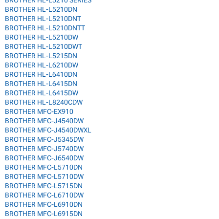
BROTHER HL-L5210 SERIES
BROTHER HL-L5210DN
BROTHER HL-L5210DNT
BROTHER HL-L5210DNTT
BROTHER HL-L5210DW
BROTHER HL-L5210DWT
BROTHER HL-L5215DN
BROTHER HL-L6210DW
BROTHER HL-L6410DN
BROTHER HL-L6415DN
BROTHER HL-L6415DW
BROTHER HL-L8240CDW
BROTHER MFC-EX910
BROTHER MFC-J4540DW
BROTHER MFC-J4540DWXL
BROTHER MFC-J5345DW
BROTHER MFC-J5740DW
BROTHER MFC-J6540DW
BROTHER MFC-L5710DN
BROTHER MFC-L5710DW
BROTHER MFC-L5715DN
BROTHER MFC-L6710DW
BROTHER MFC-L6910DN
BROTHER MFC-L6915DN