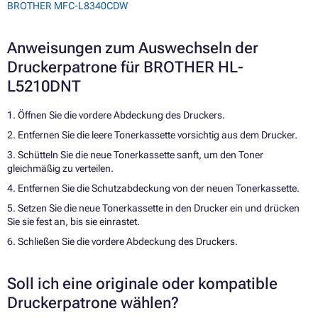
BROTHER MFC-L8340CDW
Anweisungen zum Auswechseln der
Druckerpatrone für BROTHER HL-
L5210DNT
1. Öffnen Sie die vordere Abdeckung des Druckers.
2. Entfernen Sie die leere Tonerkassette vorsichtig aus dem Drucker.
3. Schütteln Sie die neue Tonerkassette sanft, um den Toner
gleichmäßig zu verteilen.
4. Entfernen Sie die Schutzabdeckung von der neuen Tonerkassette.
5. Setzen Sie die neue Tonerkassette in den Drucker ein und drücken
Sie sie fest an, bis sie einrastet.
6. Schließen Sie die vordere Abdeckung des Druckers.
Soll ich eine originale oder kompatible
Druckerpatrone wählen?