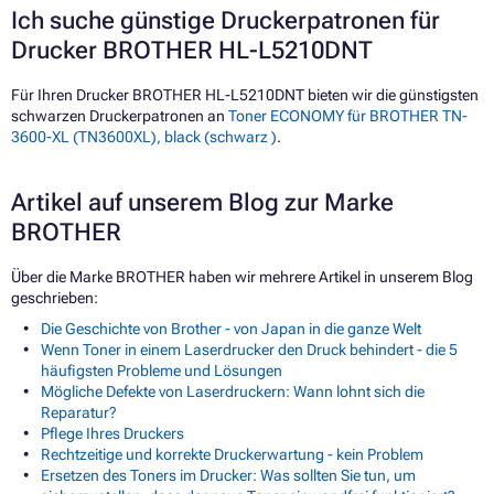
Ich suche günstige Druckerpatronen für
Drucker BROTHER HL-L5210DNT
Für Ihren Drucker BROTHER HL-L5210DNT bieten wir die günstigsten
schwarzen Druckerpatronen an
Toner ECONOMY für BROTHER TN-
3600-XL (TN3600XL), black (schwarz )
.
Artikel auf unserem Blog zur Marke
BROTHER
Über die Marke BROTHER haben wir mehrere Artikel in unserem Blog
geschrieben:
Die Geschichte von Brother - von Japan in die ganze Welt
Wenn Toner in einem Laserdrucker den Druck behindert - die 5
häufigsten Probleme und Lösungen
Mögliche Defekte von Laserdruckern: Wann lohnt sich die
Reparatur?
Pflege Ihres Druckers
Rechtzeitige und korrekte Druckerwartung - kein Problem
Ersetzen des Toners im Drucker: Was sollten Sie tun, um