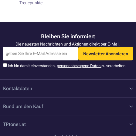
Treuepunkte.
Bleiben Sie informiert
Die neuesten Nachrichten und Aktionen direkt per E-Mail.
Newsletter Abonnieren
Ich bin damit einverstanden,
personenbezogene Daten
zu verarbeiten.
Kontaktdaten
Rund um den Kauf
TPtoner.at