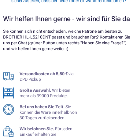
sicherzustellen, dass der neue Toner einwandfrei funktioniert?
Wir helfen Ihnen gerne - wir sind für Sie da
Sie können sich nicht entscheiden, welche Patrone am besten zu
BROTHER HL-L5210DNT passt und brauchen Rat? Kontaktieren Sie
uns per Chat (grüner Button unten rechts "Haben Sie eine Frage?")
und wir helfen Ihnen gerne weiter :)
Versandkosten ab 5,50 €
via
DPD Pickup
Große Auswahl.
Wir bieten
mehr als 39000 Produkte.
Bei uns haben Sie Zeit.
Sie
können die Ware innerhalb von
30 Tagen zurücksenden.
Wir belohnen Sie.
Für jeden
Einkauf erhalten Sie