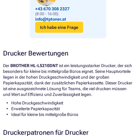
+43 670 308 2327
(8:00 - 16:00)
info@tptoner.at
Ich habe eine Frage
Drucker Bewertungen
Der
BROTHER HL-L5210DNT
ist ein leistungsstarker Drucker, der sich
besonders für kleine bis mittelgroße Büros eignet. Seine Hauptvorteile
liegen in der hohen Druckgeschwindigkeit und der großen
Papierkapazität, dank der zusätzlichen Papierkassette. Dieser Drucker
ist eine ausgezeichnete Lösung für Teams, die viel drucken müssen
und Wert auf Effizienz und Zuverlässigkeit legen.
Hohe Druckgeschwindigkeit
Erweiterte Papierkapazität
Ideal für kleine bis mittelgroße Büros
Druckerpatronen für Drucker