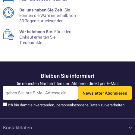
Bei uns haben Sie Zeit.
Sie
können die Ware innerhalb von
30 Tagen zurücksenden.
Wir belohnen Sie.
Für jeden
Einkauf erhalten Sie
Treuepunkte.
Bleiben Sie informiert
Die neuesten Nachrichten und Aktionen direkt per E-Mail.
Newsletter Abonnieren
Ich bin damit einverstanden,
personenbezogene Daten
zu verarbeiten.
Kontaktdaten