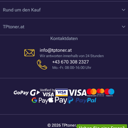
Rund um den Kauf
TPtoner.at
Kontaktdaten
info@tptoner.at
Wir antworten innerhalb von 24 Stunden
+43 670 308 2327
Mo.-Fr. 08:00-16:00 Uhr
© 2026 TPtoner.at