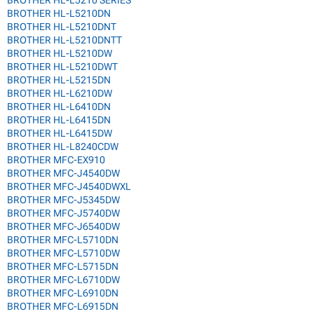
BROTHER HL-L5210 SERIES
BROTHER HL-L5210DN
BROTHER HL-L5210DNT
BROTHER HL-L5210DNTT
BROTHER HL-L5210DW
BROTHER HL-L5210DWT
BROTHER HL-L5215DN
BROTHER HL-L6210DW
BROTHER HL-L6410DN
BROTHER HL-L6415DN
BROTHER HL-L6415DW
BROTHER HL-L8240CDW
BROTHER MFC-EX910
BROTHER MFC-J4540DW
BROTHER MFC-J4540DWXL
BROTHER MFC-J5345DW
BROTHER MFC-J5740DW
BROTHER MFC-J6540DW
BROTHER MFC-L5710DN
BROTHER MFC-L5710DW
BROTHER MFC-L5715DN
BROTHER MFC-L6710DW
BROTHER MFC-L6910DN
BROTHER MFC-L6915DN