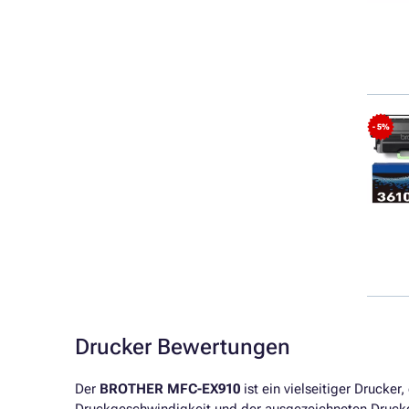
- 5%
Drucker Bewertungen
Der
BROTHER MFC-EX910
ist ein vielseitiger Drucker