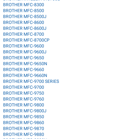
BROTHER MFC-8300
BROTHER MFC-8500
BROTHER MFC-8500J
BROTHER MFC-8600
BROTHER MFC-8600J
BROTHER MFC-8700
BROTHER MFC-8700CP
BROTHER MFC-9600
BROTHER MFC-9600J
BROTHER MFC-9650
BROTHER MFC-9650N
BROTHER MFC-9660
BROTHER MFC-9660N
BROTHER MFC-9700 SERIES
BROTHER MFC-9700
BROTHER MFC-9750
BROTHER MFC-9760
BROTHER MFC-9800
BROTHER MFC-9800J
BROTHER MFC-9850
BROTHER MFC-9860
BROTHER MFC-9870
BROTHER MFC-9880