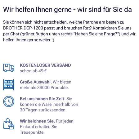
Wir helfen Ihnen gerne - wir sind für Sie da
Sie können sich nicht entscheiden, welche Patrone am besten zu
BROTHER DCP-1200 passt und brauchen Rat? Kontaktieren Sie uns
per Chat (grüner Button unten rechts "Haben Sie eine Frage?") und wir
helfen Ihnen gerne weiter :)
KOSTENLOSER VERSAND
schon ab 49 €
Große Auswahl.
Wir bieten
mehr als 39000 Produkte.
Bei uns haben Sie Zeit.
Sie
können die Ware innerhalb von
30 Tagen zurücksenden.
Wir belohnen Sie.
Für jeden
Einkauf erhalten Sie
Treuepunkte.