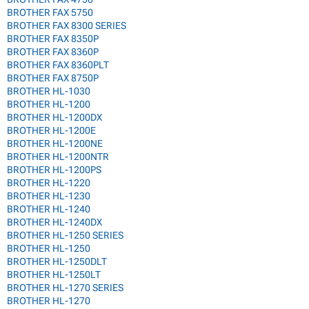
BROTHER FAX 5750
BROTHER FAX 8300 SERIES
BROTHER FAX 8350P
BROTHER FAX 8360P
BROTHER FAX 8360PLT
BROTHER FAX 8750P
BROTHER HL-1030
BROTHER HL-1200
BROTHER HL-1200DX
BROTHER HL-1200E
BROTHER HL-1200NE
BROTHER HL-1200NTR
BROTHER HL-1200PS
BROTHER HL-1220
BROTHER HL-1230
BROTHER HL-1240
BROTHER HL-1240DX
BROTHER HL-1250 SERIES
BROTHER HL-1250
BROTHER HL-1250DLT
BROTHER HL-1250LT
BROTHER HL-1270 SERIES
BROTHER HL-1270