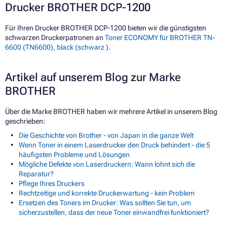
Drucker BROTHER DCP-1200
Für Ihren Drucker BROTHER DCP-1200 bieten wir die günstigsten
schwarzen Druckerpatronen an
Toner ECONOMY für BROTHER TN-
6600 (TN6600), black (schwarz )
.
Artikel auf unserem Blog zur Marke
BROTHER
Über die Marke BROTHER haben wir mehrere Artikel in unserem Blog
geschrieben:
Die Geschichte von Brother - von Japan in die ganze Welt
Wenn Toner in einem Laserdrucker den Druck behindert - die 5
häufigsten Probleme und Lösungen
Mögliche Defekte von Laserdruckern: Wann lohnt sich die
Reparatur?
Pflege Ihres Druckers
Rechtzeitige und korrekte Druckerwartung - kein Problem
Ersetzen des Toners im Drucker: Was sollten Sie tun, um
sicherzustellen, dass der neue Toner einwandfrei funktioniert?