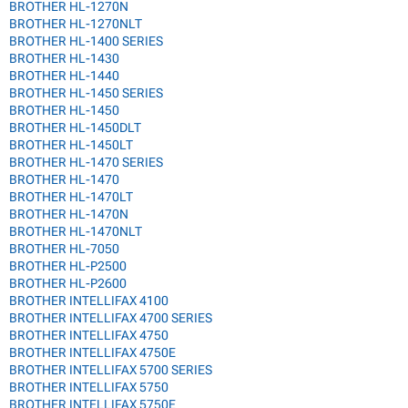
BROTHER HL-1270N
BROTHER HL-1270NLT
BROTHER HL-1400 SERIES
BROTHER HL-1430
BROTHER HL-1440
BROTHER HL-1450 SERIES
BROTHER HL-1450
BROTHER HL-1450DLT
BROTHER HL-1450LT
BROTHER HL-1470 SERIES
BROTHER HL-1470
BROTHER HL-1470LT
BROTHER HL-1470N
BROTHER HL-1470NLT
BROTHER HL-7050
BROTHER HL-P2500
BROTHER HL-P2600
BROTHER INTELLIFAX 4100
BROTHER INTELLIFAX 4700 SERIES
BROTHER INTELLIFAX 4750
BROTHER INTELLIFAX 4750E
BROTHER INTELLIFAX 5700 SERIES
BROTHER INTELLIFAX 5750
BROTHER INTELLIFAX 5750E