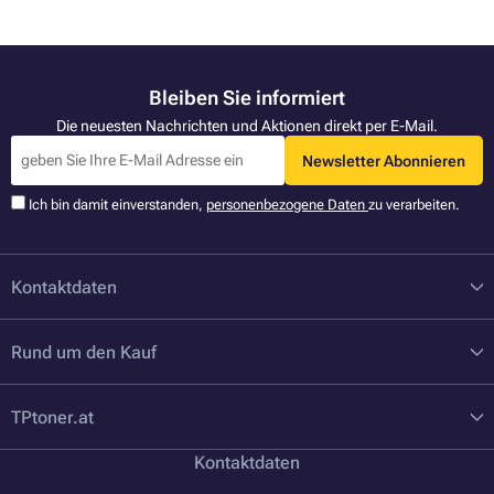
Bleiben Sie informiert
Die neuesten Nachrichten und Aktionen direkt per E-Mail.
Newsletter Abonnieren
Ich bin damit einverstanden,
personenbezogene Daten
zu verarbeiten.
Kontaktdaten
Rund um den Kauf
TPtoner.at
Kontaktdaten