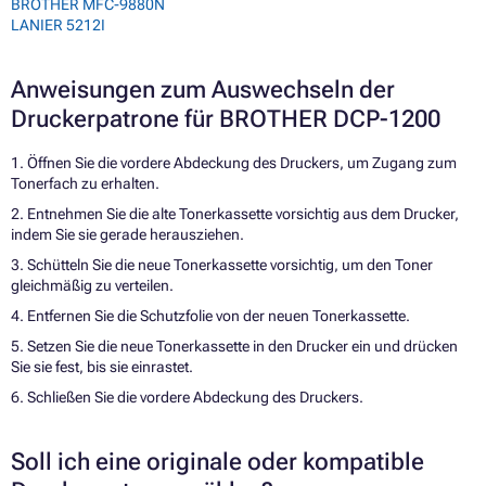
BROTHER MFC-9880N
LANIER 5212I
Anweisungen zum Auswechseln der
Druckerpatrone für BROTHER DCP-1200
1. Öffnen Sie die vordere Abdeckung des Druckers, um Zugang zum
Tonerfach zu erhalten.
2. Entnehmen Sie die alte Tonerkassette vorsichtig aus dem Drucker,
indem Sie sie gerade herausziehen.
3. Schütteln Sie die neue Tonerkassette vorsichtig, um den Toner
gleichmäßig zu verteilen.
4. Entfernen Sie die Schutzfolie von der neuen Tonerkassette.
5. Setzen Sie die neue Tonerkassette in den Drucker ein und drücken
Sie sie fest, bis sie einrastet.
6. Schließen Sie die vordere Abdeckung des Druckers.
Soll ich eine originale oder kompatible