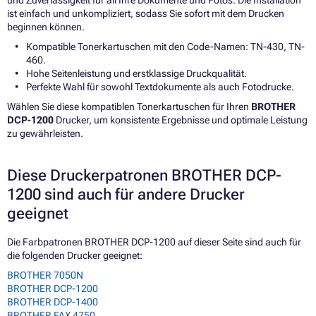
ist einfach und unkompliziert, sodass Sie sofort mit dem Drucken
beginnen können.
Kompatible Tonerkartuschen mit den Code-Namen: TN-430, TN-
460.
Hohe Seitenleistung und erstklassige Druckqualität.
Perfekte Wahl für sowohl Textdokumente als auch Fotodrucke.
Wählen Sie diese kompatiblen Tonerkartuschen für Ihren
BROTHER
DCP-1200
Drucker, um konsistente Ergebnisse und optimale Leistung
zu gewährleisten.
Diese Druckerpatronen BROTHER DCP-
1200 sind auch für andere Drucker
geeignet
Die Farbpatronen BROTHER DCP-1200 auf dieser Seite sind auch für
die folgenden Drucker geeignet:
BROTHER 7050N
BROTHER DCP-1200
BROTHER DCP-1400
BROTHER FAX 4750