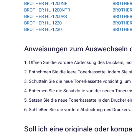
BROTHER HL-1200NE
BROTHER
BROTHER HL-1200NTR
BROTHER
BROTHER HL-1200PS
BROTHER
BROTHER HL-1220
BROTHER 
BROTHER HL-1230
BROTHER
Anweisungen zum Auswechseln d
1. Öffnen Sie die vordere Abdeckung des Druckers, ind
2. Entnehmen Sie die leere Tonerkassette, indem Sie s
3. Schütteln Sie die neue Tonerkassette vorsichtig, um
4. Entfernen Sie die Schutzfolie von der neuen Tonerka
5. Setzen Sie die neue Tonerkassette in den Drucker ein,
6. Schließen Sie die vordere Abdeckung des Druckers.
Soll ich eine originale oder komp