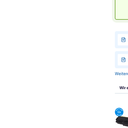
Weiter
Wir 