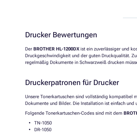
Drucker Bewertungen
Der
BROTHER HL-1200DX
ist ein zuverlässiger und ko
Druckgeschwindigkeit und der guten Druckqualität. Zude
regelmäßig Dokumente in Schwarzweiß drucken müssen
Druckerpatronen für Drucker
Unsere Tonerkartuschen sind vollständig kompatibel
Dokumente und Bilder. Die Installation ist einfach un
Folgende Tonerkartuschen-Codes sind mit dem
BROT
TN-1050
DR-1050