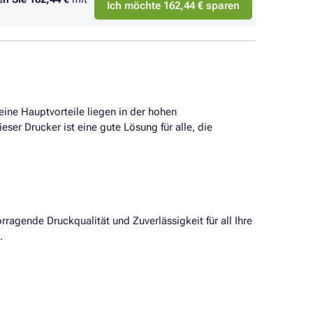
Ich möchte 162,44 € sparen
eine Hauptvorteile liegen in der hohen
ser Drucker ist eine gute Lösung für alle, die
orragende Druckqualität und Zuverlässigkeit für all Ihre
.