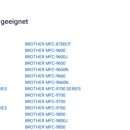
 geeignet
BROTHER MFC-8700CP
BROTHER MFC-9600
BROTHER MFC-9600J
BROTHER MFC-9650
BROTHER MFC-9650N
BROTHER MFC-9660
BROTHER MFC-9660N
RIES
BROTHER MFC-9700 SERIES
BROTHER MFC-9700
BROTHER MFC-9750
RIES
BROTHER MFC-9760
BROTHER MFC-9800
BROTHER MFC-9800J
BROTHER MFC-9850