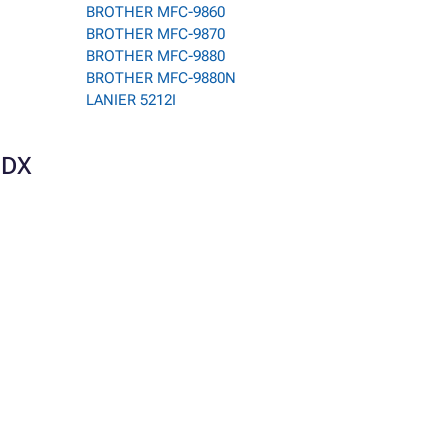
BROTHER MFC-9860
BROTHER MFC-9870
BROTHER MFC-9880
BROTHER MFC-9880N
LANIER 5212I
0DX