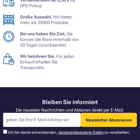
DPD Pickup
Große Auswahl.
Wir bieten
mehr als 39000 Produkte.
Bei uns haben Sie Zeit.
Sie
können die Ware innerhalb von
30 Tagen zurücksenden.
Wir belohnen Sie.
Für jeden
Einkauf erhalten Sie
Treuepunkte.
Bleiben Sie informiert
Die neuesten Nachrichten und Aktionen direkt per E-Mail.
Newsletter Abonnieren
Ich bin damit einverstanden,
personenbezogene Daten
zu verarbeiten.