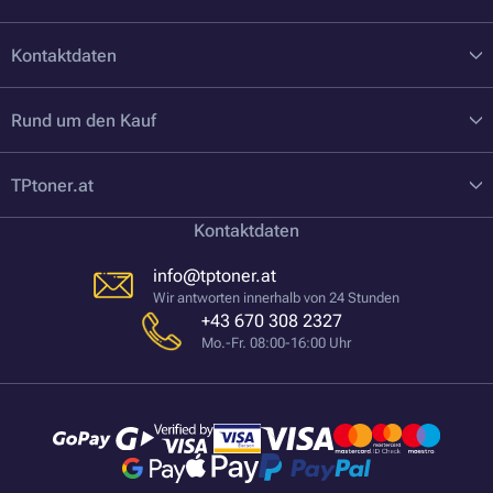
Kontaktdaten
Rund um den Kauf
TPtoner.at
Kontaktdaten
info@tptoner.at
Wir antworten innerhalb von 24 Stunden
+43 670 308 2327
Mo.-Fr. 08:00-16:00 Uhr