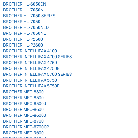
BROTHER HL-6050DN
BROTHER HL-7050N
BROTHER HL-7050 SERIES
BROTHER HL-7050
BROTHER HL-7050NLDT
BROTHER HL-7050NLT
BROTHER HL-P2500
BROTHER HL-P2600
BROTHER INTELLIFAX 4100
BROTHER INTELLIFAX 4700 SERIES
BROTHER INTELLIFAX 4750
BROTHER INTELLIFAX 4750E
BROTHER INTELLIFAX 5700 SERIES
BROTHER INTELLIFAX 5750
BROTHER INTELLIFAX 5750E
BROTHER MFC-8300
BROTHER MFC-8500
BROTHER MFC-8500J
BROTHER MFC-8600
BROTHER MFC-8600J
BROTHER MFC-8700
BROTHER MFC-8700CP
BROTHER MFC-9600