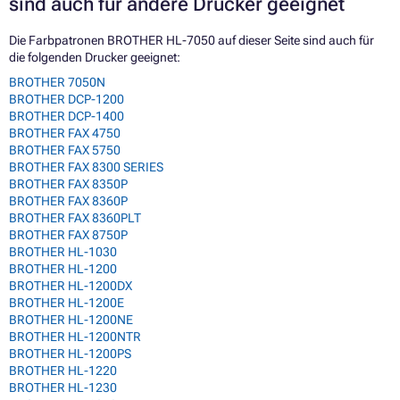
sind auch für andere Drucker geeignet
Die Farbpatronen BROTHER HL-7050 auf dieser Seite sind auch für
die folgenden Drucker geeignet:
BROTHER 7050N
BROTHER DCP-1200
BROTHER DCP-1400
BROTHER FAX 4750
BROTHER FAX 5750
BROTHER FAX 8300 SERIES
BROTHER FAX 8350P
BROTHER FAX 8360P
BROTHER FAX 8360PLT
BROTHER FAX 8750P
BROTHER HL-1030
BROTHER HL-1200
BROTHER HL-1200DX
BROTHER HL-1200E
BROTHER HL-1200NE
BROTHER HL-1200NTR
BROTHER HL-1200PS
BROTHER HL-1220
BROTHER HL-1230