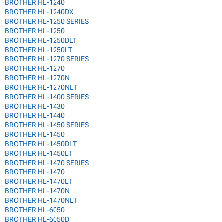
BROTHER HL-1240
BROTHER HL-1240DX
BROTHER HL-1250 SERIES
BROTHER HL-1250
BROTHER HL-1250DLT
BROTHER HL-1250LT
BROTHER HL-1270 SERIES
BROTHER HL-1270
BROTHER HL-1270N
BROTHER HL-1270NLT
BROTHER HL-1400 SERIES
BROTHER HL-1430
BROTHER HL-1440
BROTHER HL-1450 SERIES
BROTHER HL-1450
BROTHER HL-1450DLT
BROTHER HL-1450LT
BROTHER HL-1470 SERIES
BROTHER HL-1470
BROTHER HL-1470LT
BROTHER HL-1470N
BROTHER HL-1470NLT
BROTHER HL-6050
BROTHER HL-6050D