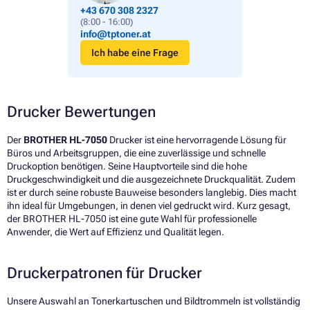
+43 670 308 2327
(8:00 - 16:00)
info@tptoner.at
Ich habe eine Frage
Drucker Bewertungen
Der
BROTHER HL-7050
Drucker ist eine hervorragende Lösung für
Büros und Arbeitsgruppen, die eine zuverlässige und schnelle
Druckoption benötigen. Seine Hauptvorteile sind die hohe
Druckgeschwindigkeit und die ausgezeichnete Druckqualität. Zudem
ist er durch seine robuste Bauweise besonders langlebig. Dies macht
ihn ideal für Umgebungen, in denen viel gedruckt wird. Kurz gesagt,
der BROTHER HL-7050 ist eine gute Wahl für professionelle
Anwender, die Wert auf Effizienz und Qualität legen.
Druckerpatronen für Drucker
Unsere Auswahl an Tonerkartuschen und Bildtrommeln ist vollständig