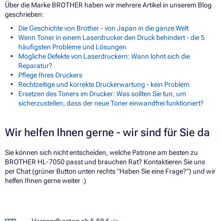
Über die Marke BROTHER haben wir mehrere Artikel in unserem Blog
geschrieben:
Die Geschichte von Brother - von Japan in die ganze Welt
Wenn Toner in einem Laserdrucker den Druck behindert - die 5
häufigsten Probleme und Lösungen
Mögliche Defekte von Laserdruckern: Wann lohnt sich die
Reparatur?
Pflege Ihres Druckers
Rechtzeitige und korrekte Druckerwartung - kein Problem
Ersetzen des Toners im Drucker: Was sollten Sie tun, um
sicherzustellen, dass der neue Toner einwandfrei funktioniert?
Wir helfen Ihnen gerne - wir sind für Sie da
Sie können sich nicht entscheiden, welche Patrone am besten zu
BROTHER HL-7050 passt und brauchen Rat? Kontaktieren Sie uns
per Chat (grüner Button unten rechts "Haben Sie eine Frage?") und wir
helfen Ihnen gerne weiter :)
Versandkosten ab 5,50 €
via