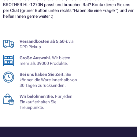
BROTHER HL-1270N passt und brauchen Rat? Kontaktieren Sie uns
per Chat (grüner Button unten rechts "Haben Sie eine Frage?") und wir
helfen Ihnen gerne weiter :)
Versandkosten ab 5,50 €
via
DPD Pickup
Große Auswahl.
Wir bieten
mehr als 39000 Produkte.
Bei uns haben Sie Zeit.
Sie
können die Ware innerhalb von
30 Tagen zurücksenden.
Wir belohnen Sie.
Für jeden
Einkauf erhalten Sie
Treuepunkte.