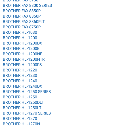
BROTHER FAX 5750
BROTHER FAX 8300 SERIES
BROTHER FAX 8350P
BROTHER FAX 8360P
BROTHER FAX 8360PLT
BROTHER FAX 8750P
BROTHER HL-1030
BROTHER HL-1200
BROTHER HL-1200DX
BROTHER HL-1200E
BROTHER HL-1200NE
BROTHER HL-1200NTR
BROTHER HL-1200PS
BROTHER HL-1220
BROTHER HL-1230
BROTHER HL-1240
BROTHER HL-1240DX
BROTHER HL-1250 SERIES
BROTHER HL-1250
BROTHER HL-1250DLT
BROTHER HL-1250LT
BROTHER HL-1270 SERIES
BROTHER HL-1270
BROTHER HL-1270N