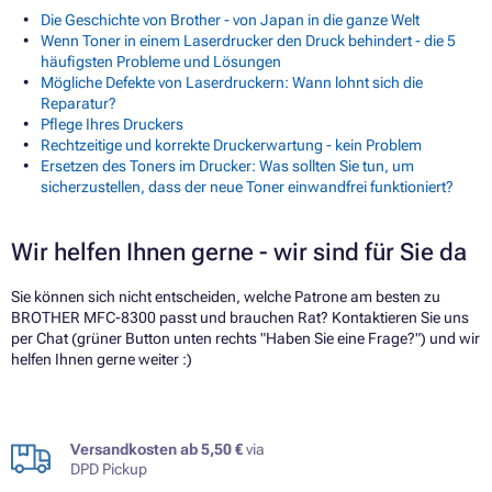
Die Geschichte von Brother - von Japan in die ganze Welt
Wenn Toner in einem Laserdrucker den Druck behindert - die 5
häufigsten Probleme und Lösungen
Mögliche Defekte von Laserdruckern: Wann lohnt sich die
Reparatur?
Pflege Ihres Druckers
Rechtzeitige und korrekte Druckerwartung - kein Problem
Ersetzen des Toners im Drucker: Was sollten Sie tun, um
sicherzustellen, dass der neue Toner einwandfrei funktioniert?
Wir helfen Ihnen gerne - wir sind für Sie da
Sie können sich nicht entscheiden, welche Patrone am besten zu
BROTHER MFC-8300 passt und brauchen Rat? Kontaktieren Sie uns
per Chat (grüner Button unten rechts "Haben Sie eine Frage?") und wir
helfen Ihnen gerne weiter :)
Versandkosten ab 5,50 €
via
DPD Pickup