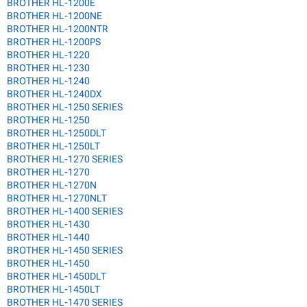
BROTHER HL-1200E
BROTHER HL-1200NE
BROTHER HL-1200NTR
BROTHER HL-1200PS
BROTHER HL-1220
BROTHER HL-1230
BROTHER HL-1240
BROTHER HL-1240DX
BROTHER HL-1250 SERIES
BROTHER HL-1250
BROTHER HL-1250DLT
BROTHER HL-1250LT
BROTHER HL-1270 SERIES
BROTHER HL-1270
BROTHER HL-1270N
BROTHER HL-1270NLT
BROTHER HL-1400 SERIES
BROTHER HL-1430
BROTHER HL-1440
BROTHER HL-1450 SERIES
BROTHER HL-1450
BROTHER HL-1450DLT
BROTHER HL-1450LT
BROTHER HL-1470 SERIES