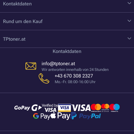
Kontaktdaten
Rund um den Kauf
TPtoner.at
Kontaktdaten
info@tptoner.at
Wir antworten innerhalb von 24 Stunden
+43 670 308 2327
Mo.-Fr. 08:00-16:00 Uhr