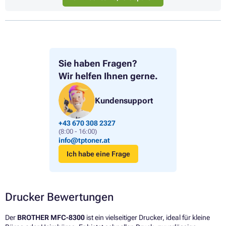
Sie haben Fragen?
Wir helfen Ihnen gerne.
Kundensupport
+43 670 308 2327
(8:00 - 16:00)
info@tptoner.at
Ich habe eine Frage
Drucker Bewertungen
Der
BROTHER MFC-8300
ist ein vielseitiger Drucker, ideal für kleine