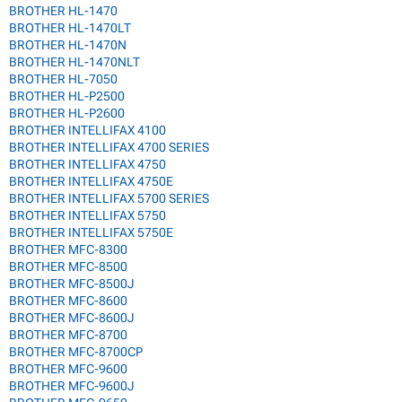
BROTHER HL-1470
BROTHER HL-1470LT
BROTHER HL-1470N
BROTHER HL-1470NLT
BROTHER HL-7050
BROTHER HL-P2500
BROTHER HL-P2600
BROTHER INTELLIFAX 4100
BROTHER INTELLIFAX 4700 SERIES
BROTHER INTELLIFAX 4750
BROTHER INTELLIFAX 4750E
BROTHER INTELLIFAX 5700 SERIES
BROTHER INTELLIFAX 5750
BROTHER INTELLIFAX 5750E
BROTHER MFC-8300
BROTHER MFC-8500
BROTHER MFC-8500J
BROTHER MFC-8600
BROTHER MFC-8600J
BROTHER MFC-8700
BROTHER MFC-8700CP
BROTHER MFC-9600
BROTHER MFC-9600J