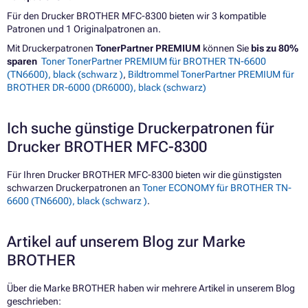
Für den Drucker BROTHER MFC-8300 bieten wir 3 kompatible
Patronen und 1 Originalpatronen an.
Mit Druckerpatronen
TonerPartner PREMIUM
können Sie
bis zu 80%
sparen
Toner TonerPartner PREMIUM für BROTHER TN-6600
(TN6600), black (schwarz )
,
Bildtrommel TonerPartner PREMIUM für
BROTHER DR-6000 (DR6000), black (schwarz)
Ich suche günstige Druckerpatronen für
Drucker BROTHER MFC-8300
Für Ihren Drucker BROTHER MFC-8300 bieten wir die günstigsten
schwarzen Druckerpatronen an
Toner ECONOMY für BROTHER TN-
6600 (TN6600), black (schwarz )
.
Artikel auf unserem Blog zur Marke
BROTHER
Über die Marke BROTHER haben wir mehrere Artikel in unserem Blog
geschrieben: