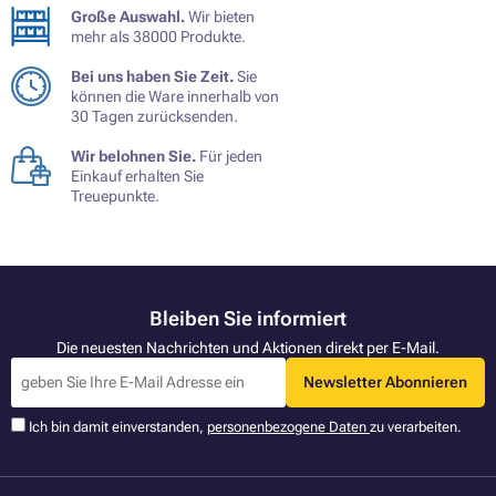
Große Auswahl.
Wir bieten
mehr als 38000 Produkte.
Bei uns haben Sie Zeit.
Sie
können die Ware innerhalb von
30 Tagen zurücksenden.
Wir belohnen Sie.
Für jeden
Einkauf erhalten Sie
Treuepunkte.
Bleiben Sie informiert
Die neuesten Nachrichten und Aktionen direkt per E-Mail.
Newsletter Abonnieren
Ich bin damit einverstanden,
personenbezogene Daten
zu verarbeiten.