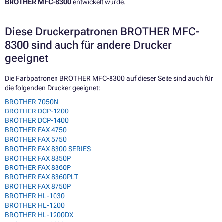
BROTHER MFC-8300
entwickelt wurde.
Diese Druckerpatronen BROTHER MFC-
8300 sind auch für andere Drucker
geeignet
Die Farbpatronen BROTHER MFC-8300 auf dieser Seite sind auch für
die folgenden Drucker geeignet:
BROTHER 7050N
BROTHER DCP-1200
BROTHER DCP-1400
BROTHER FAX 4750
BROTHER FAX 5750
BROTHER FAX 8300 SERIES
BROTHER FAX 8350P
BROTHER FAX 8360P
BROTHER FAX 8360PLT
BROTHER FAX 8750P
BROTHER HL-1030
BROTHER HL-1200
BROTHER HL-1200DX