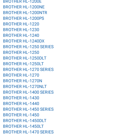
BROTHER HL-1200E
BROTHER HL-1200NE
BROTHER HL-1200NTR
BROTHER HL-1200PS
BROTHER HL-1220
BROTHER HL-1230
BROTHER HL-1240
BROTHER HL-1240DX
BROTHER HL-1250 SERIES
BROTHER HL-1250
BROTHER HL-1250DLT
BROTHER HL-1250LT
BROTHER HL-1270 SERIES
BROTHER HL-1270
BROTHER HL-1270N
BROTHER HL-1270NLT
BROTHER HL-1400 SERIES
BROTHER HL-1430
BROTHER HL-1440
BROTHER HL-1450 SERIES
BROTHER HL-1450
BROTHER HL-1450DLT
BROTHER HL-1450LT
BROTHER HL-1470 SERIES