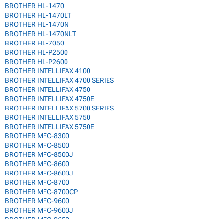
BROTHER HL-1470
BROTHER HL-1470LT
BROTHER HL-1470N
BROTHER HL-1470NLT
BROTHER HL-7050
BROTHER HL-P2500
BROTHER HL-P2600
BROTHER INTELLIFAX 4100
BROTHER INTELLIFAX 4700 SERIES
BROTHER INTELLIFAX 4750
BROTHER INTELLIFAX 4750E
BROTHER INTELLIFAX 5700 SERIES
BROTHER INTELLIFAX 5750
BROTHER INTELLIFAX 5750E
BROTHER MFC-8300
BROTHER MFC-8500
BROTHER MFC-8500J
BROTHER MFC-8600
BROTHER MFC-8600J
BROTHER MFC-8700
BROTHER MFC-8700CP
BROTHER MFC-9600
BROTHER MFC-9600J