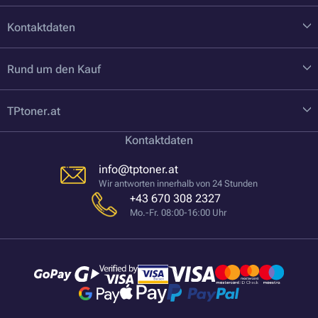
Kontaktdaten
Rund um den Kauf
TPtoner.at
Kontaktdaten
info@tptoner.at
Wir antworten innerhalb von 24 Stunden
+43 670 308 2327
Mo.-Fr. 08:00-16:00 Uhr