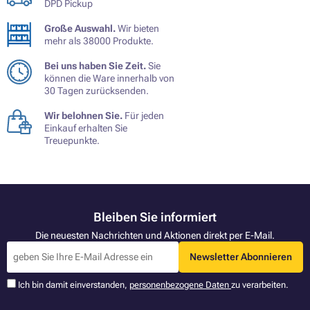
DPD Pickup
Große Auswahl.
Wir bieten
mehr als 38000 Produkte.
Bei uns haben Sie Zeit.
Sie
können die Ware innerhalb von
30 Tagen zurücksenden.
Wir belohnen Sie.
Für jeden
Einkauf erhalten Sie
Treuepunkte.
Bleiben Sie informiert
Die neuesten Nachrichten und Aktionen direkt per E-Mail.
Newsletter Abonnieren
Ich bin damit einverstanden,
personenbezogene Daten
zu verarbeiten.