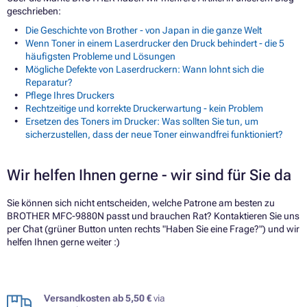
geschrieben:
Die Geschichte von Brother - von Japan in die ganze Welt
Wenn Toner in einem Laserdrucker den Druck behindert - die 5
häufigsten Probleme und Lösungen
Mögliche Defekte von Laserdruckern: Wann lohnt sich die
Reparatur?
Pflege Ihres Druckers
Rechtzeitige und korrekte Druckerwartung - kein Problem
Ersetzen des Toners im Drucker: Was sollten Sie tun, um
sicherzustellen, dass der neue Toner einwandfrei funktioniert?
Wir helfen Ihnen gerne - wir sind für Sie da
Sie können sich nicht entscheiden, welche Patrone am besten zu
BROTHER MFC-9880N passt und brauchen Rat? Kontaktieren Sie uns
per Chat (grüner Button unten rechts "Haben Sie eine Frage?") und wir
helfen Ihnen gerne weiter :)
Versandkosten ab 5,50 €
via