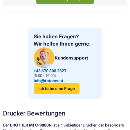
Sie haben Fragen?
Wir helfen Ihnen gerne.
Kundensupport
+43 670 308 2327
(8:00 - 16:00)
info@tptoner.at
Ich habe eine Frage
Drucker Bewertungen
Der
BROTHER MFC-9880N
ist ein vielseitiger Drucker, der besonders