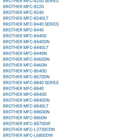
BROTHER MFC-8200 SERIES
BROTHER MFC-8220
BROTHER MFC-8240
BROTHER MFC-8240LT
BROTHER MFC-8440 SERIES
BROTHER MFC-8440
BROTHER MFC-8440D
BROTHER MFC-8440DN
BROTHER MFC-8440LT
BROTHER MFC-8440N
BROTHER MFC-8460DN
BROTHER MFC-8460N
BROTHER MFC-8640D
BROTHER MFC-8670DN
BROTHER MFC-8840 SERIES
BROTHER MFC-8840
BROTHER MFC-8840D
BROTHER MFC-8840DN
BROTHER MFC-8840LT
BROTHER MFC-8860DN
BROTHER MFC-8860N
BROTHER MFC-8870DW
BROTHER MFC-L3730CDN
BROTHER MFC-L6800DW