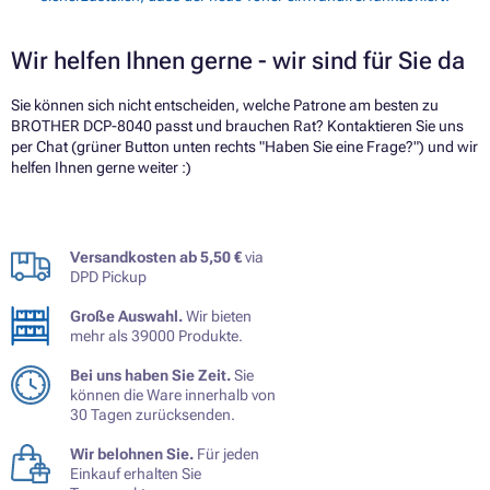
Wir helfen Ihnen gerne - wir sind für Sie da
Sie können sich nicht entscheiden, welche Patrone am besten zu
BROTHER DCP-8040 passt und brauchen Rat? Kontaktieren Sie uns
per Chat (grüner Button unten rechts "Haben Sie eine Frage?") und wir
helfen Ihnen gerne weiter :)
Versandkosten ab 5,50 €
via
DPD Pickup
Große Auswahl.
Wir bieten
mehr als 39000 Produkte.
Bei uns haben Sie Zeit.
Sie
können die Ware innerhalb von
30 Tagen zurücksenden.
Wir belohnen Sie.
Für jeden
Einkauf erhalten Sie