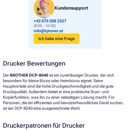
Kundensupport
+43 670 308 2327
(8:00 - 16:00)
info@tptoner.at
Ich habe eine Frage
Drucker Bewertungen
Der
BROTHER DCP-8040
ist ein zuverlässiger Drucker, der sich
besonders für kleine Büros oder Heimbüros eignet. Seine
Hauptvorteile sind die hohe Druckgeschwindigkeit und die gute
Druckqualität. Außerdem bietet er eine praktische Scan- und
Kopierfunktion, was ihn zu einer vielseitigen Lösung macht. Für
Personen, die ein effizientes und benutzerfreundliches Gerät suchen,
ist der DCP-8040 eine ausgezeichnete Wahl.
Druckerpatronen für Drucker