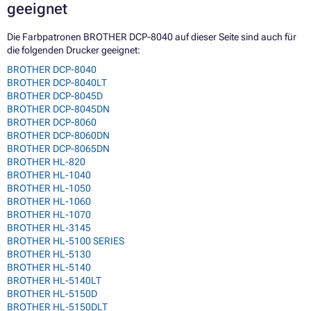
geeignet
Die Farbpatronen BROTHER DCP-8040 auf dieser Seite sind auch für
die folgenden Drucker geeignet:
BROTHER DCP-8040
BROTHER DCP-8040LT
BROTHER DCP-8045D
BROTHER DCP-8045DN
BROTHER DCP-8060
BROTHER DCP-8060DN
BROTHER DCP-8065DN
BROTHER HL-820
BROTHER HL-1040
BROTHER HL-1050
BROTHER HL-1060
BROTHER HL-1070
BROTHER HL-3145
BROTHER HL-5100 SERIES
BROTHER HL-5130
BROTHER HL-5140
BROTHER HL-5140LT
BROTHER HL-5150D
BROTHER HL-5150DLT