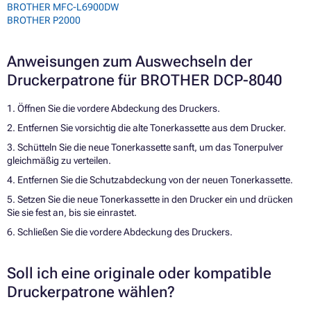
BROTHER MFC-L6900DW
BROTHER P2000
Anweisungen zum Auswechseln der
Druckerpatrone für BROTHER DCP-8040
1. Öffnen Sie die vordere Abdeckung des Druckers.
2. Entfernen Sie vorsichtig die alte Tonerkassette aus dem Drucker.
3. Schütteln Sie die neue Tonerkassette sanft, um das Tonerpulver
gleichmäßig zu verteilen.
4. Entfernen Sie die Schutzabdeckung von der neuen Tonerkassette.
5. Setzen Sie die neue Tonerkassette in den Drucker ein und drücken
Sie sie fest an, bis sie einrastet.
6. Schließen Sie die vordere Abdeckung des Druckers.
Soll ich eine originale oder kompatible
Druckerpatrone wählen?