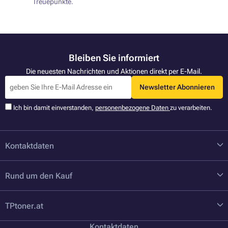
Treuepunkte.
Bleiben Sie informiert
Die neuesten Nachrichten und Aktionen direkt per E-Mail.
Newsletter Abonnieren
Ich bin damit einverstanden,
personenbezogene Daten
zu verarbeiten.
Kontaktdaten
Rund um den Kauf
TPtoner.at
Kontaktdaten