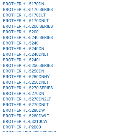
BROTHER HL-5170DN
BROTHER HL-5170 SERIES
BROTHER HL-5170DLT
BROTHER HL-5170DNLT
BROTHER HL-5200 SERIES
BROTHER HL-5200
BROTHER HL-5240 SERIES
BROTHER HL-5240
BROTHER HL-5240DN
BROTHER HL-5240DNLT
BROTHER HL-5240L
BROTHER HL-5250 SERIES
BROTHER HL-5250DN
BROTHER HL-5250DNHY
BROTHER HL-5250DNLT
BROTHER HL-5270 SERIES
BROTHER HL-5270DN
BROTHER HL-5270DN2LT
BROTHER HL-5270DNLT
BROTHER HL-5280DW
BROTHER HL-5280DWLT
BROTHER HL-L3210CW
BROTHER HL-P2000