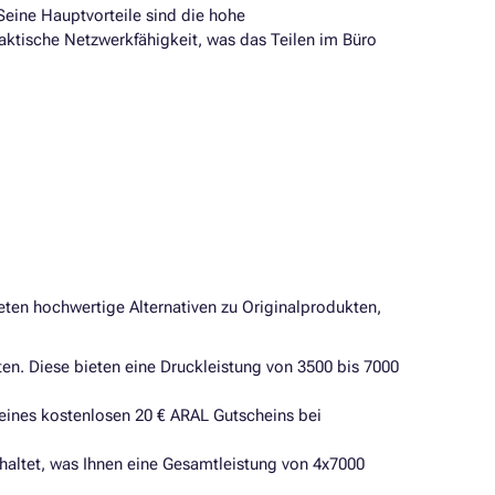
 Seine Hauptvorteile sind die hohe
raktische Netzwerkfähigkeit, was das Teilen im Büro
ieten hochwertige Alternativen zu Originalprodukten,
n. Diese bieten eine Druckleistung von 3500 bis 7000
 eines kostenlosen 20 € ARAL Gutscheins bei
altet, was Ihnen eine Gesamtleistung von 4x7000