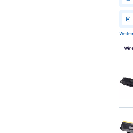
Weiter
Wir 