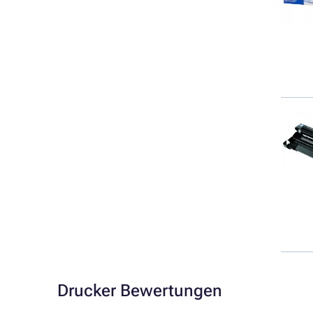
Drucker Bewertungen