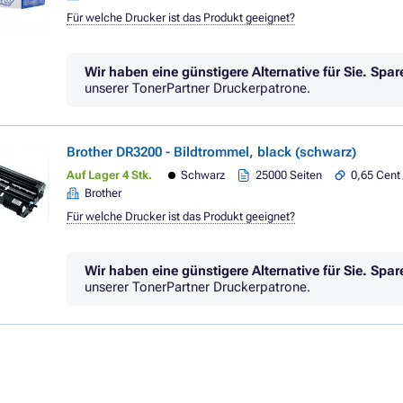
Für welche Drucker ist das Produkt geeignet?
Wir haben eine günstigere Alternative für Sie.
Spar
unserer TonerPartner Druckerpatrone.
Brother DR3200 - Bildtrommel, black (schwarz)
Auf Lager 4 Stk.
Schwarz
25000 Seiten
0,65 Cent 
Brother
Für welche Drucker ist das Produkt geeignet?
Wir haben eine günstigere Alternative für Sie.
Spar
unserer TonerPartner Druckerpatrone.