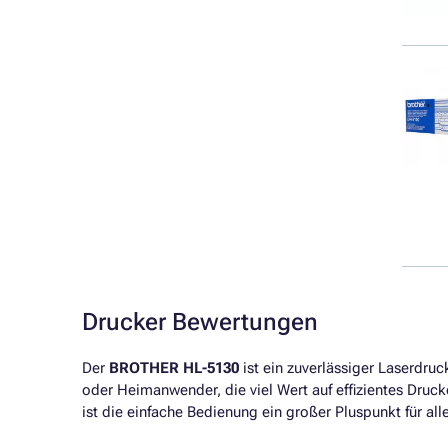
Drucker Bewertungen
Der
BROTHER HL-5130
ist ein zuverlässiger Laserdruc
oder Heimanwender, die viel Wert auf effizientes Druc
ist die einfache Bedienung ein großer Pluspunkt für all