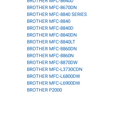
BROTHER MFC-8640D
BROTHER MFC-8670DN
BROTHER MFC-8840 SERIES
BROTHER MFC-8840
BROTHER MFC-8840D
BROTHER MFC-8840DN
BROTHER MFC-8840LT
BROTHER MFC-8860DN
BROTHER MFC-8860N
BROTHER MFC-8870DW
BROTHER MFC-L3730CDN
BROTHER MFC-L6800DW
BROTHER MFC-L6900DW
BROTHER P2000
0