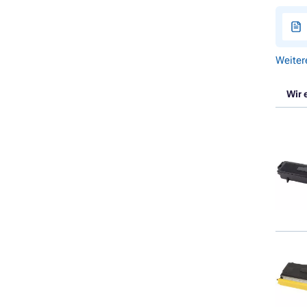
Weiter
Wir 