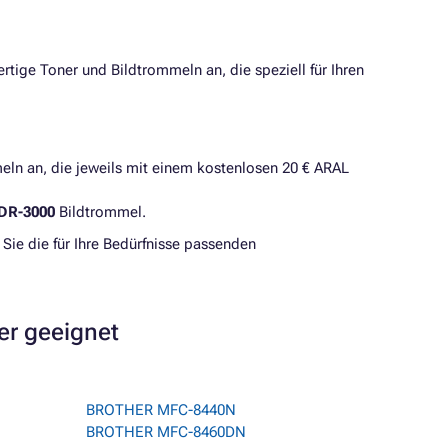
rtige Toner und Bildtrommeln an, die speziell für Ihren
ln an, die jeweils mit einem kostenlosen 20 € ARAL
DR-3000
Bildtrommel.
 Sie die für Ihre Bedürfnisse passenden
er geeignet
BROTHER MFC-8440N
BROTHER MFC-8460DN