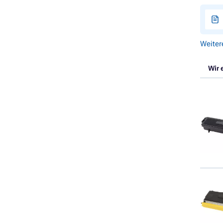
Weiter
Wir 