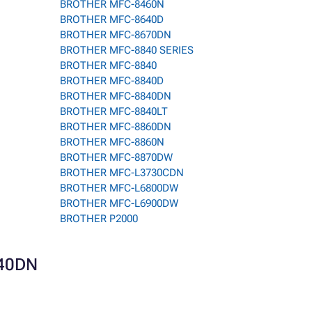
BROTHER MFC-8460N
BROTHER MFC-8640D
BROTHER MFC-8670DN
BROTHER MFC-8840 SERIES
BROTHER MFC-8840
BROTHER MFC-8840D
BROTHER MFC-8840DN
BROTHER MFC-8840LT
BROTHER MFC-8860DN
BROTHER MFC-8860N
BROTHER MFC-8870DW
BROTHER MFC-L3730CDN
BROTHER MFC-L6800DW
BROTHER MFC-L6900DW
BROTHER P2000
840DN