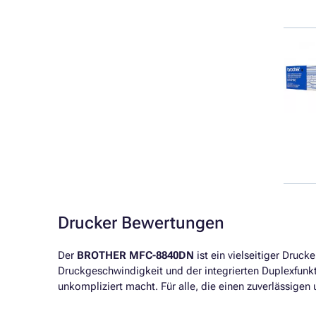
Drucker Bewertungen
Der
BROTHER MFC-8840DN
ist ein vielseitiger Druck
Druckgeschwindigkeit und der integrierten Duplexfunkt
unkompliziert macht. Für alle, die einen zuverlässige