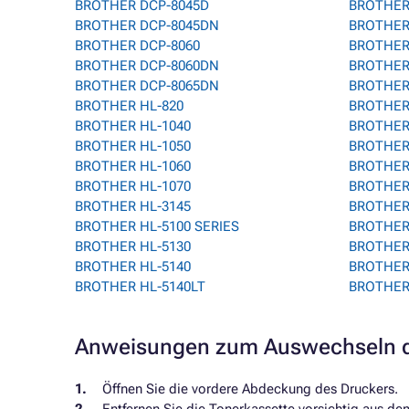
BROTHER DCP-8045D
BROTHER
BROTHER DCP-8045DN
BROTHER 
BROTHER DCP-8060
BROTHER
BROTHER DCP-8060DN
BROTHER
BROTHER DCP-8065DN
BROTHER 
BROTHER HL-820
BROTHER
BROTHER HL-1040
BROTHER 
BROTHER HL-1050
BROTHER
BROTHER HL-1060
BROTHER
BROTHER HL-1070
BROTHER
BROTHER HL-3145
BROTHER
BROTHER HL-5100 SERIES
BROTHER 
BROTHER HL-5130
BROTHER
BROTHER HL-5140
BROTHER
BROTHER HL-5140LT
BROTHER
Anweisungen zum Auswechseln d
Öffnen Sie die vordere Abdeckung des Druckers.