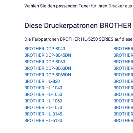
Wählen Sie den passenden Toner für Ihren Drucker aus 
Diese Druckerpatronen BROTHER 
Die Farbpatronen BROTHER HL-5250 SERIES auf dieser S
BROTHER DCP-8040
BROTHER
BROTHER DCP-8045DN
BROTHER
BROTHER DCP-8060
BROTHER
BROTHER DCP-8060DN
BROTHER
BROTHER DCP-8065DN
BROTHER 
BROTHER HL-820
BROTHER
BROTHER HL-1040
BROTHER 
BROTHER HL-1050
BROTHER
BROTHER HL-1060
BROTHER
BROTHER HL-1070
BROTHER
BROTHER HL-3145
BROTHER
BROTHER HL-5130
BROTHER 