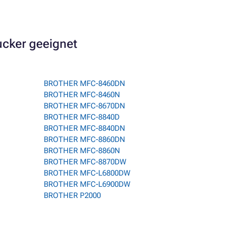
ucker geeignet
BROTHER MFC-8460DN
BROTHER MFC-8460N
BROTHER MFC-8670DN
BROTHER MFC-8840D
BROTHER MFC-8840DN
BROTHER MFC-8860DN
BROTHER MFC-8860N
BROTHER MFC-8870DW
BROTHER MFC-L6800DW
BROTHER MFC-L6900DW
BROTHER P2000