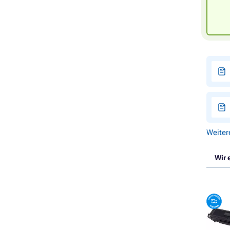
Weiter
Wir 