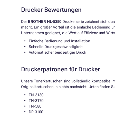
Drucker Bewertungen
Der
BROTHER HL-5250
Druckerserie zeichnet sich du
macht. Ein großer Vorteil ist die einfache Bedienung un
Unternehmen geeignet, die Wert auf Effizienz und Wirts
Einfache Bedienung und Installation
Schnelle Druckgeschwindigkeit
Automatischer beidseitiger Druck
Druckerpatronen für Drucker
Unsere Tonerkartuschen sind vollständig kompatibel m
Originalkartuschen in nichts nachsteht. Unten finden 
TN-3130
TN-3170
TN-580
DR-3100