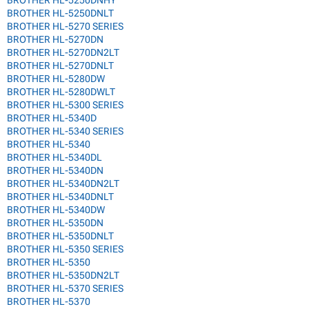
BROTHER HL-5250DNHY
BROTHER HL-5250DNLT
BROTHER HL-5270 SERIES
BROTHER HL-5270DN
BROTHER HL-5270DN2LT
BROTHER HL-5270DNLT
BROTHER HL-5280DW
BROTHER HL-5280DWLT
BROTHER HL-5300 SERIES
BROTHER HL-5340D
BROTHER HL-5340 SERIES
BROTHER HL-5340
BROTHER HL-5340DL
BROTHER HL-5340DN
BROTHER HL-5340DN2LT
BROTHER HL-5340DNLT
BROTHER HL-5340DW
BROTHER HL-5350DN
BROTHER HL-5350DNLT
BROTHER HL-5350 SERIES
BROTHER HL-5350
BROTHER HL-5350DN2LT
BROTHER HL-5370 SERIES
BROTHER HL-5370