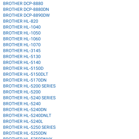
BROTHER DCP-8880
BROTHER DCP-8880DN
BROTHER DCP-8890DW
BROTHER HL-820
BROTHER HL-1040
BROTHER HL-1050
BROTHER HL-1060
BROTHER HL-1070
BROTHER HL-3145
BROTHER HL-5130
BROTHER HL-5140
BROTHER HL-5150D
BROTHER HL-5150DLT
BROTHER HL-5170DN
BROTHER HL-5200 SERIES
BROTHER HL-5200
BROTHER HL-5240 SERIES
BROTHER HL-5240
BROTHER HL-5240DN
BROTHER HL-5240DNLT
BROTHER HL-5240L
BROTHER HL-5250 SERIES
BROTHER HL-5250DN