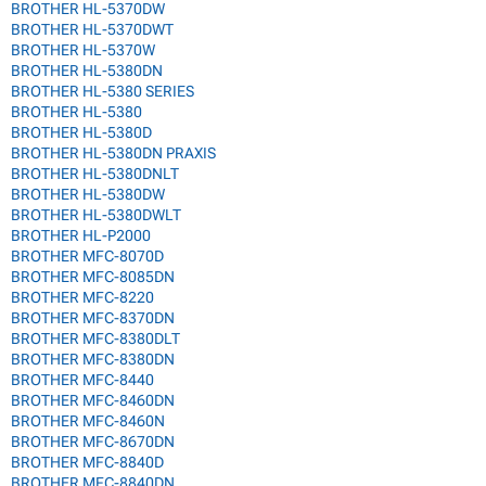
BROTHER HL-5370DW
BROTHER HL-5370DWT
BROTHER HL-5370W
BROTHER HL-5380DN
BROTHER HL-5380 SERIES
BROTHER HL-5380
BROTHER HL-5380D
BROTHER HL-5380DN PRAXIS
BROTHER HL-5380DNLT
BROTHER HL-5380DW
BROTHER HL-5380DWLT
BROTHER HL-P2000
BROTHER MFC-8070D
BROTHER MFC-8085DN
BROTHER MFC-8220
BROTHER MFC-8370DN
BROTHER MFC-8380DLT
BROTHER MFC-8380DN
BROTHER MFC-8440
BROTHER MFC-8460DN
BROTHER MFC-8460N
BROTHER MFC-8670DN
BROTHER MFC-8840D
BROTHER MFC-8840DN