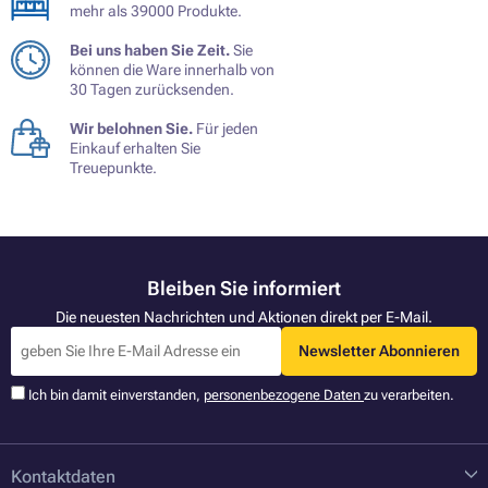
mehr als 39000 Produkte.
Bei uns haben Sie Zeit.
Sie
können die Ware innerhalb von
30 Tagen zurücksenden.
Wir belohnen Sie.
Für jeden
Einkauf erhalten Sie
Treuepunkte.
Bleiben Sie informiert
Die neuesten Nachrichten und Aktionen direkt per E-Mail.
Newsletter Abonnieren
Ich bin damit einverstanden,
personenbezogene Daten
zu verarbeiten.
Kontaktdaten