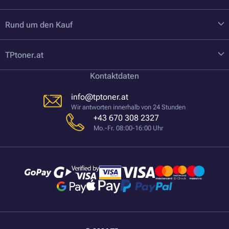
Rund um den Kauf
TPtoner.at
Kontaktdaten
info@tptoner.at
Wir antworten innerhalb von 24 Stunden
+43 670 308 2327
Mo.-Fr. 08:00-16:00 Uhr