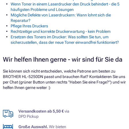
Wenn Toner in einem Laserdrucker den Druck behindert - die 5
häufigsten Probleme und Lösungen
Mögliche Defekte von Laserdruckern: Wann lohnt sich die
Reparatur?
Pflege Ihres Druckers
Rechtzeitige und korrekte Druckerwartung - kein Problem
Ersetzen des Toners im Drucker: Was sollten Sie tun, um
sicherzustellen, dass der neue Toner einwandfrei funktioniert?
Wir helfen Ihnen gerne - wir sind für Sie da
Sie können sich nicht entscheiden, welche Patrone am besten zu
BROTHER HL-5250DN passt und brauchen Rat? Kontaktieren Sie uns
per Chat (grüner Button unten rechts "Haben Sie eine Frage?") und wir
helfen Ihnen gerne weiter :)
Versandkosten ab 5,50 €
via
DPD Pickup
Große Auswahl.
Wir bieten