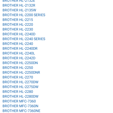
BROTHER HL-2132E
BROTHER HL-2132R
BROTHER HL-2135W
BROTHER HL-2200 SERIES
BROTHER HL-2215
BROTHER HL-2220
BROTHER HL-2230
BROTHER HL-2240D
BROTHER HL-2240 SERIES
BROTHER HL-2240
BROTHER HL-2240DR
BROTHER HL-2240L
BROTHER HL-2242D
BROTHER HL-2250DN
BROTHER HL-2250
BROTHER HL-2250DNR
BROTHER HL-2270
BROTHER HL-2270DW
BROTHER HL-2275DW
BROTHER HL-2280
BROTHER HL-2280DW
BROTHER MFC-7360
BROTHER MFC-7360N
BROTHER MFC-7360NE