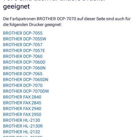
geeignet
Die Farbpatronen BROTHER DCP-7070 auf dieser Seite sind auch für
die folgenden Drucker geeignet:
BROTHER DCP-7055
BROTHER DCP-7055W
BROTHER DCP-7057
BROTHER DCP-7057E
BROTHER DCP-7060
BROTHER DCP-7060D
BROTHER DCP-7060N
BROTHER DCP-7065
BROTHER DCP-7065DN
BROTHER DCP-7070
BROTHER DCP-7070DW
BROTHER FAX 2840
BROTHER FAX 2845
BROTHER FAX 2940
BROTHER FAX 2950
BROTHER HL-2130
BROTHER HL-2130R
BROTHER HL-2132