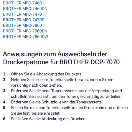
BROTHER MFC-7460
BROTHER MFC-7460DN
BROTHER MFC-7470
BROTHER MFC-7470D
BROTHER MFC-7860
BROTHER MFC-7860DN
BROTHER MFC-7860DW
Anweisungen zum Auswechseln der
Druckerpatrone für BROTHER DCP-7070
Öffnen Sie die Abdeckung des Druckers.
Nehmen Sie die leere Tonerkassette heraus, indem Sie sie
vorsichtig nach oben ziehen.
Entfernen Sie die neue Tonerkassette aus der Verpackung und
schütteln Sie sie sanft, um den Toner gleichmäßig zu verteilen.
Entfernen Sie die Schutzfolie von der Tonerkassette.
Setzen Sie die neue Tonerkassette in den Drucker ein und drücken
Sie sie fest, bis sie einrastet.
Schließen Sie die Abdeckung des Druckers.