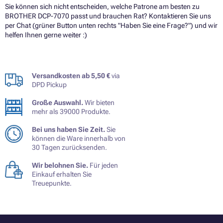
Sie können sich nicht entscheiden, welche Patrone am besten zu
BROTHER DCP-7070 passt und brauchen Rat? Kontaktieren Sie uns
per Chat (grüner Button unten rechts "Haben Sie eine Frage?") und wir
helfen Ihnen gerne weiter :)
Versandkosten ab 5,50 €
via
DPD Pickup
Große Auswahl.
Wir bieten
mehr als 39000 Produkte.
Bei uns haben Sie Zeit.
Sie
können die Ware innerhalb von
30 Tagen zurücksenden.
Wir belohnen Sie.
Für jeden
Einkauf erhalten Sie
Treuepunkte.