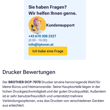
Sie haben Fragen?
Wir helfen Ihnen gerne.
Kundensupport
+43 670 308 2327
(8:00 - 16:00)
info@tptoner.at
Ich habe eine Frage
Drucker Bewertungen
Der
BROTHER DCP-7070
Drucker ist eine hervorragende Wahl für
kleine Büros und Heimanwender. Seine Hauptvorteile liegen in der
hohen Druckgeschwindigkeit und der guten Druckqualität. Außerdem
ist er sehr benutzerfreundlich und unterstützt mehrere
Verbindungsoptionen, was das Drucken von verschiedenen Geräten
aus erleichtert.