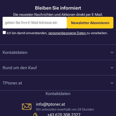
Bleiben Sie informiert
Die neuesten Nachrichten und Aktionen direkt per E-Mail.
Newsletter Abonnieren
Ich bin damit einverstanden,
personenbezogene Daten
zu verarbeiten.
Kontaktdaten
Rund um den Kauf
TPtoner.at
Kontaktdaten
info@tptoner.at
Wir antworten innerhalb von 24 Stunden
+43 670 308 2327