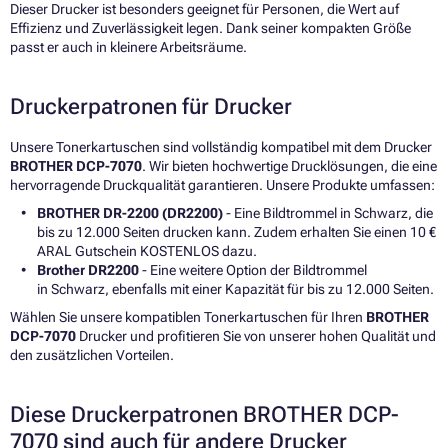
Dieser Drucker ist besonders geeignet für Personen, die Wert auf
Effizienz und Zuverlässigkeit legen. Dank seiner kompakten Größe
passt er auch in kleinere Arbeitsräume.
Druckerpatronen für Drucker
Unsere Tonerkartuschen sind vollständig kompatibel mit dem Drucker
BROTHER DCP-7070
. Wir bieten hochwertige Drucklösungen, die eine
hervorragende Druckqualität garantieren. Unsere Produkte umfassen:
BROTHER DR-2200 (DR2200)
- Eine Bildtrommel in Schwarz, die
bis zu 12.000 Seiten drucken kann. Zudem erhalten Sie einen 10 €
ARAL Gutschein KOSTENLOS dazu.
Brother DR2200
- Eine weitere Option der Bildtrommel
in Schwarz, ebenfalls mit einer Kapazität für bis zu 12.000 Seiten.
Wählen Sie unsere kompatiblen Tonerkartuschen für Ihren
BROTHER
DCP-7070
Drucker und profitieren Sie von unserer hohen Qualität und
den zusätzlichen Vorteilen.
Diese Druckerpatronen BROTHER DCP-
7070 sind auch für andere Drucker