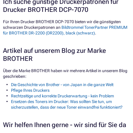
Ich suche günstige Druckerpatronen für
Drucker BROTHER DCP-7070
Für Ihren Drucker BROTHER DCP-7070 bieten wir die günstigsten
schwarzen Druckerpatronen an
Bildtrommel TonerPartner PREMIUM
für BROTHER DR-2200 (DR2200), black (schwarz)
.
Artikel auf unserem Blog zur Marke
BROTHER
Über die Marke BROTHER haben wir mehrere Artikel in unserem Blog
geschrieben:
Die Geschichte von Brother - von Japan in die ganze Welt
Pflege Ihres Druckers
Rechtzeitige und korrekte Druckerwartung - kein Problem
Ersetzen des Toners im Drucker: Was sollten Sie tun, um
sicherzustellen, dass der neue Toner einwandfrei funktioniert?
Wir helfen Ihnen gerne - wir sind für Sie da