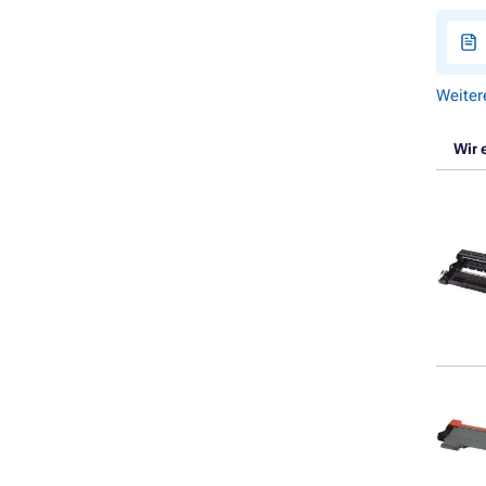
Weiter
Wir 