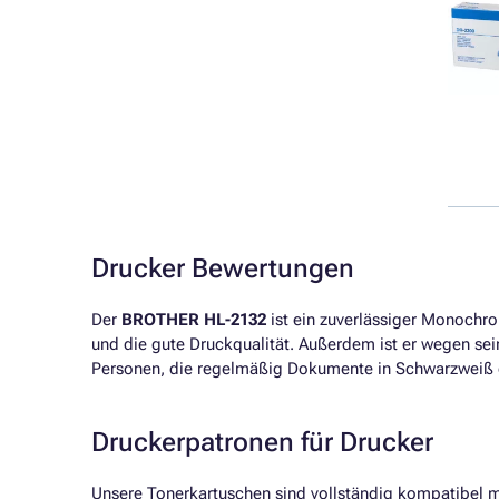
Drucker Bewertungen
Der
BROTHER HL-2132
ist ein zuverlässiger Monochro
und die gute Druckqualität. Außerdem ist er wegen sei
Personen, die regelmäßig Dokumente in Schwarzweiß d
Druckerpatronen für Drucker
Unsere Tonerkartuschen sind vollständig kompatibel 