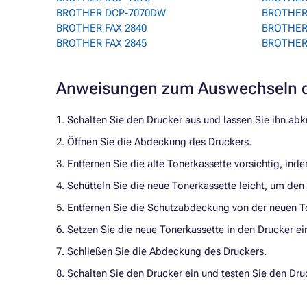
BROTHER DCP-7070DW
BROTHER
BROTHER FAX 2840
BROTHER
BROTHER FAX 2845
BROTHER
Anweisungen zum Auswechseln d
1. Schalten Sie den Drucker aus und lassen Sie ihn abk
2. Öffnen Sie die Abdeckung des Druckers.
3. Entfernen Sie die alte Tonerkassette vorsichtig, ind
4. Schütteln Sie die neue Tonerkassette leicht, um den
5. Entfernen Sie die Schutzabdeckung von der neuen T
6. Setzen Sie die neue Tonerkassette in den Drucker ein 
7. Schließen Sie die Abdeckung des Druckers.
8. Schalten Sie den Drucker ein und testen Sie den Dr