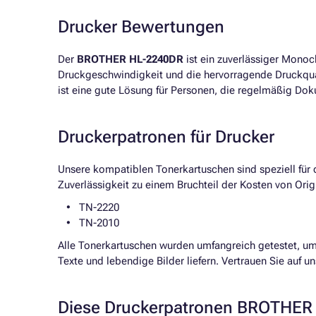
Drucker Bewertungen
Der
BROTHER HL-2240DR
ist ein zuverlässiger Monoc
Druckgeschwindigkeit und die hervorragende Druckqual
ist eine gute Lösung für Personen, die regelmäßig Do
Druckerpatronen für Drucker
Unsere kompatiblen Tonerkartuschen sind speziell für
Zuverlässigkeit zu einem Bruchteil der Kosten von Ori
TN-2220
TN-2010
Alle Tonerkartuschen wurden umfangreich getestet, u
Texte und lebendige Bilder liefern. Vertrauen Sie auf u
Diese Druckerpatronen BROTHER 