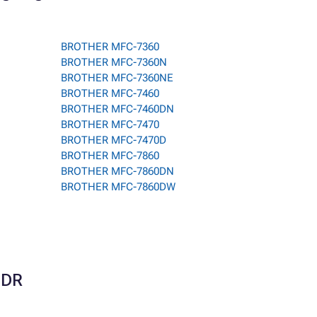
BROTHER MFC-7360
BROTHER MFC-7360N
BROTHER MFC-7360NE
BROTHER MFC-7460
BROTHER MFC-7460DN
BROTHER MFC-7470
BROTHER MFC-7470D
BROTHER MFC-7860
BROTHER MFC-7860DN
BROTHER MFC-7860DW
0DR