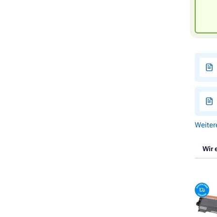
Weiter
Wir 