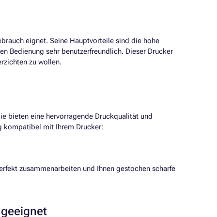
ebrauch eignet. Seine Hauptvorteile sind die hohe
n Bedienung sehr benutzerfreundlich. Dieser Drucker
rzichten zu wollen.
ie bieten eine hervorragende Druckqualität und
ig kompatibel mit Ihrem Drucker:
erfekt zusammenarbeiten und Ihnen gestochen scharfe
 geeignet