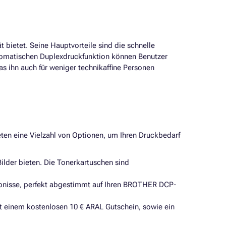
 bietet. Seine Hauptvorteile sind die schnelle
utomatischen Duplexdruckfunktion können Benutzer
 ihn auch für weniger technikaffine Personen
ieten eine Vielzahl von Optionen, um Ihren Druckbedarf
ilder bieten. Die Tonerkartuschen sind
ebnisse, perfekt abgestimmt auf Ihren BROTHER DCP-
it einem kostenlosen 10 € ARAL Gutschein, sowie ein