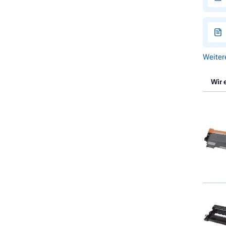
Weiter
Wir 