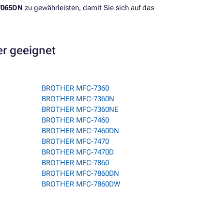
7065DN
zu gewährleisten, damit Sie sich auf das
er geeignet
BROTHER MFC-7360
BROTHER MFC-7360N
BROTHER MFC-7360NE
BROTHER MFC-7460
BROTHER MFC-7460DN
BROTHER MFC-7470
BROTHER MFC-7470D
BROTHER MFC-7860
BROTHER MFC-7860DN
BROTHER MFC-7860DW