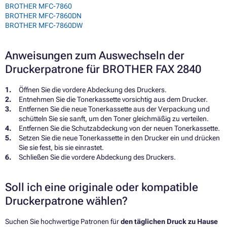
BROTHER MFC-7860
BROTHER MFC-7860DN
BROTHER MFC-7860DW
Anweisungen zum Auswechseln der
Druckerpatrone für BROTHER FAX 2840
Öffnen Sie die vordere Abdeckung des Druckers.
Entnehmen Sie die Tonerkassette vorsichtig aus dem Drucker.
Entfernen Sie die neue Tonerkassette aus der Verpackung und
schütteln Sie sie sanft, um den Toner gleichmäßig zu verteilen.
Entfernen Sie die Schutzabdeckung von der neuen Tonerkassette.
Setzen Sie die neue Tonerkassette in den Drucker ein und drücken
Sie sie fest, bis sie einrastet.
Schließen Sie die vordere Abdeckung des Druckers.
Soll ich eine originale oder kompatible
Druckerpatrone wählen?
Suchen Sie hochwertige Patronen für
den täglichen Druck zu Hause