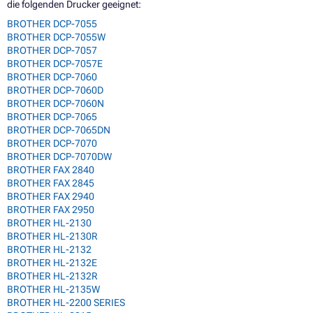
die folgenden Drucker geeignet:
BROTHER DCP-7055
BROTHER DCP-7055W
BROTHER DCP-7057
BROTHER DCP-7057E
BROTHER DCP-7060
BROTHER DCP-7060D
BROTHER DCP-7060N
BROTHER DCP-7065
BROTHER DCP-7065DN
BROTHER DCP-7070
BROTHER DCP-7070DW
BROTHER FAX 2840
BROTHER FAX 2845
BROTHER FAX 2940
BROTHER FAX 2950
BROTHER HL-2130
BROTHER HL-2130R
BROTHER HL-2132
BROTHER HL-2132E
BROTHER HL-2132R
BROTHER HL-2135W
BROTHER HL-2200 SERIES