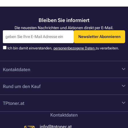
Bleiben Sie informiert
Die neuesten Nachrichten und Aktionen direkt per E-Mail.
Newsletter Abonnieren
Ich bin damit einverstanden,
personenbezogene Daten
zu verarbeiten.
Kontaktdaten
Rund um den Kauf
TPtoner.at
Kontaktdaten
info@tptoner.at