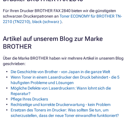
Für Ihren Drucker BROTHER FAX 2840 bieten wir die günstigsten
schwarzen Druckerpatronen an
Toner ECONOMY für BROTHER TN-
2210 (TN2210), black (schwarz )
.
Artikel auf unserem Blog zur Marke
BROTHER
Über die Marke BROTHER haben wir mehrere Artikel in unserem Blog
geschrieben:
Die Geschichte von Brother - von Japan in die ganze Welt
Wenn Toner in einem Laserdrucker den Druck behindert - die 5
häufigsten Probleme und Lösungen
Mögliche Defekte von Laserdruckern: Wann lohnt sich die
Reparatur?
Pflege Ihres Druckers
Rechtzeitige und korrekte Druckerwartung - kein Problem
Ersetzen des Toners im Drucker: Was sollten Sie tun, um
sicherzustellen, dass der neue Toner einwandfrei funktioniert?