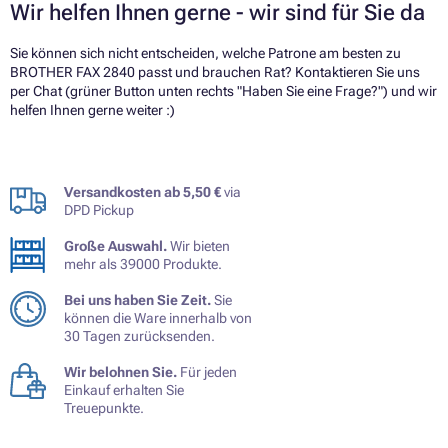
Wir helfen Ihnen gerne - wir sind für Sie da
Sie können sich nicht entscheiden, welche Patrone am besten zu
BROTHER FAX 2840 passt und brauchen Rat? Kontaktieren Sie uns
per Chat (grüner Button unten rechts "Haben Sie eine Frage?") und wir
helfen Ihnen gerne weiter :)
Versandkosten ab 5,50 €
via
DPD Pickup
Große Auswahl.
Wir bieten
mehr als 39000 Produkte.
Bei uns haben Sie Zeit.
Sie
können die Ware innerhalb von
30 Tagen zurücksenden.
Wir belohnen Sie.
Für jeden
Einkauf erhalten Sie
Treuepunkte.