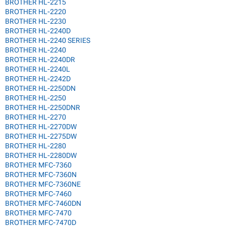
BROTHER HL-2215
BROTHER HL-2220
BROTHER HL-2230
BROTHER HL-2240D
BROTHER HL-2240 SERIES
BROTHER HL-2240
BROTHER HL-2240DR
BROTHER HL-2240L
BROTHER HL-2242D
BROTHER HL-2250DN
BROTHER HL-2250
BROTHER HL-2250DNR
BROTHER HL-2270
BROTHER HL-2270DW
BROTHER HL-2275DW
BROTHER HL-2280
BROTHER HL-2280DW
BROTHER MFC-7360
BROTHER MFC-7360N
BROTHER MFC-7360NE
BROTHER MFC-7460
BROTHER MFC-7460DN
BROTHER MFC-7470
BROTHER MFC-7470D