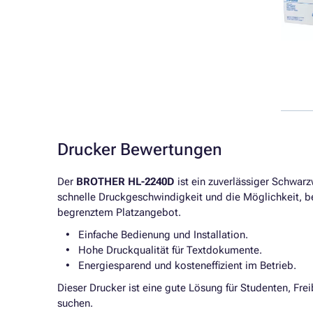
Drucker Bewertungen
Der
BROTHER HL-2240D
ist ein zuverlässiger Schwar
schnelle Druckgeschwindigkeit und die Möglichkeit, be
begrenztem Platzangebot.
Einfache Bedienung und Installation.
Hohe Druckqualität für Textdokumente.
Energiesparend und kosteneffizient im Betrieb.
Dieser Drucker ist eine gute Lösung für Studenten, Fre
suchen.