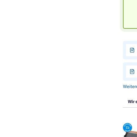
Weiter
Wir 