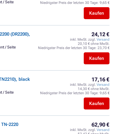
t / Seite
Niedrigster Preis der letzten 30 Tage:
9,65 €
Kaufen
24,12 €
2200 (DR2200),
inkl. MwSt. zzgl.
Versand
20,10 € ohne MwSt.
nt / Seite
Niedrigster Preis der letzten 30 Tage:
23,70 €
Kaufen
17,16 €
TN2210), black
inkl. MwSt. zzgl.
Versand
14,30 € ohne MwSt.
t / Seite
Niedrigster Preis der letzten 30 Tage:
9,65 €
Kaufen
62,90 €
 TN-2220
inkl. MwSt. zzgl.
Versand