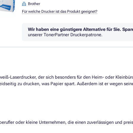
Brother
Für welche Drucker ist das Produkt geeignet?
Wir haben eine günstigere Alternative für Sie.
Spar
unserer TonerPartner Druckerpatrone.
zweiß-Laserdrucker, der sich besonders für den Heim- oder Kleinbür
idseitig zu drucken, was Papier spart. Außerdem ist er wegen sein
iberufler oder kleine Unternehmen, die einen zuverlässigen und pre