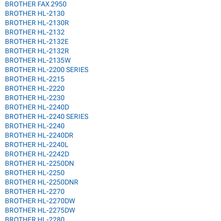
BROTHER FAX 2950
BROTHER HL-2130
BROTHER HL-2130R
BROTHER HL-2132
BROTHER HL-2132E
BROTHER HL-2132R
BROTHER HL-2135W
BROTHER HL-2200 SERIES
BROTHER HL-2215
BROTHER HL-2220
BROTHER HL-2230
BROTHER HL-2240D
BROTHER HL-2240 SERIES
BROTHER HL-2240
BROTHER HL-2240DR
BROTHER HL-2240L
BROTHER HL-2242D
BROTHER HL-2250DN
BROTHER HL-2250
BROTHER HL-2250DNR
BROTHER HL-2270
BROTHER HL-2270DW
BROTHER HL-2275DW
BROTHER HL-2280