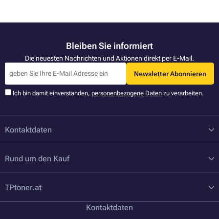
Bleiben Sie informiert
Die neuesten Nachrichten und Aktionen direkt per E-Mail.
Newsletter Abonnieren
Ich bin damit einverstanden,
personenbezogene Daten
zu verarbeiten.
Kontaktdaten
Rund um den Kauf
TPtoner.at
Kontaktdaten