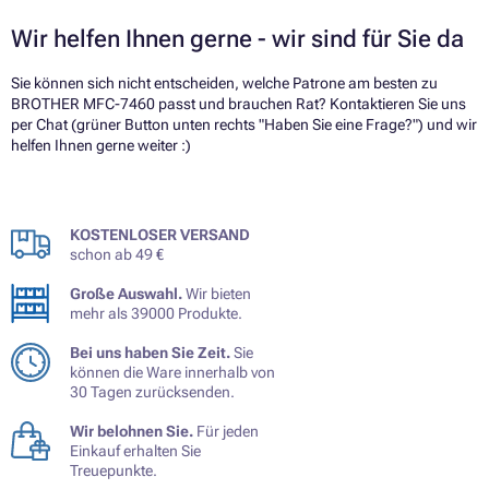
Wir helfen Ihnen gerne - wir sind für Sie da
Sie können sich nicht entscheiden, welche Patrone am besten zu
BROTHER MFC-7460 passt und brauchen Rat? Kontaktieren Sie uns
per Chat (grüner Button unten rechts "Haben Sie eine Frage?") und wir
helfen Ihnen gerne weiter :)
KOSTENLOSER VERSAND
schon ab 49 €
Große Auswahl.
Wir bieten
mehr als 39000 Produkte.
Bei uns haben Sie Zeit.
Sie
können die Ware innerhalb von
30 Tagen zurücksenden.
Wir belohnen Sie.
Für jeden
Einkauf erhalten Sie
Treuepunkte.