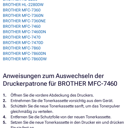
BROTHER HL-2280DW
BROTHER MFC-7360
BROTHER MFC-7360N
BROTHER MFC-7360NE
BROTHER MFC-7460
BROTHER MFC-7460DN
BROTHER MFC-7470
BROTHER MFC-7470D
BROTHER MFC-7860
BROTHER MFC-7860DN
BROTHER MFC-7860DW
Anweisungen zum Auswechseln der
Druckerpatrone für BROTHER MFC-7460
Öffnen Sie die vordere Abdeckung des Druckers.
Entnehmen Sie die Tonerkassette vorsichtig aus dem Gerät.
Schütteln Sie die neue Tonerkassette sanft, um das Tonerpulver
gleichmäßig zu verteilen.
Entfernen Sie die Schutzfolie von der neuen Tonerkassette.
Setzen Sie die neue Tonerkassette in den Drucker ein und drücken
Sie sie fest an.