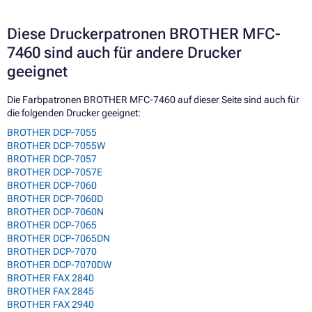
Diese Druckerpatronen BROTHER MFC-
7460 sind auch für andere Drucker
geeignet
Die Farbpatronen BROTHER MFC-7460 auf dieser Seite sind auch für
die folgenden Drucker geeignet:
BROTHER DCP-7055
BROTHER DCP-7055W
BROTHER DCP-7057
BROTHER DCP-7057E
BROTHER DCP-7060
BROTHER DCP-7060D
BROTHER DCP-7060N
BROTHER DCP-7065
BROTHER DCP-7065DN
BROTHER DCP-7070
BROTHER DCP-7070DW
BROTHER FAX 2840
BROTHER FAX 2845
BROTHER FAX 2940