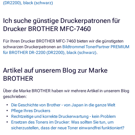
(DR2200), black (schwarz)
Ich suche günstige Druckerpatronen für
Drucker BROTHER MFC-7460
Für Ihren Drucker BROTHER MFC-7460 bieten wir die günstigsten
schwarzen Druckerpatronen an
Bildtrommel TonerPartner PREMIUM
für BROTHER DR-2200 (DR2200), black (schwarz)
.
Artikel auf unserem Blog zur Marke
BROTHER
Über die Marke BROTHER haben wir mehrere Artikel in unserem Blog
geschrieben:
Die Geschichte von Brother - von Japan in die ganze Welt
Pflege Ihres Druckers
Rechtzeitige und korrekte Druckerwartung - kein Problem
Ersetzen des Toners im Drucker: Was sollten Sie tun, um
sicherzustellen, dass der neue Toner einwandfrei funktioniert?