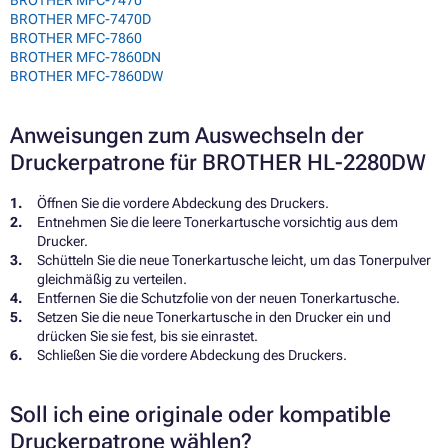
BROTHER MFC-7470
BROTHER MFC-7470D
BROTHER MFC-7860
BROTHER MFC-7860DN
BROTHER MFC-7860DW
Anweisungen zum Auswechseln der
Druckerpatrone für BROTHER HL-2280DW
Öffnen Sie die vordere Abdeckung des Druckers.
Entnehmen Sie die leere Tonerkartusche vorsichtig aus dem
Drucker.
Schütteln Sie die neue Tonerkartusche leicht, um das Tonerpulver
gleichmäßig zu verteilen.
Entfernen Sie die Schutzfolie von der neuen Tonerkartusche.
Setzen Sie die neue Tonerkartusche in den Drucker ein und
drücken Sie sie fest, bis sie einrastet.
Schließen Sie die vordere Abdeckung des Druckers.
Soll ich eine originale oder kompatible
Druckerpatrone wählen?