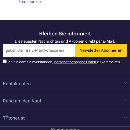
Treuepunkte.
Bleiben Sie informiert
Die neuesten Nachrichten und Aktionen direkt per E-Mail.
Newsletter Abonnieren
Ich bin damit einverstanden,
personenbezogene Daten
zu verarbeiten.
Kontaktdaten
Rund um den Kauf
TPtoner.at
Kontaktdaten