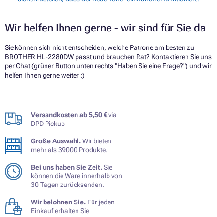
Wir helfen Ihnen gerne - wir sind für Sie da
Sie können sich nicht entscheiden, welche Patrone am besten zu
BROTHER HL-2280DW passt und brauchen Rat? Kontaktieren Sie uns
per Chat (grüner Button unten rechts "Haben Sie eine Frage?") und wir
helfen Ihnen gerne weiter :)
Versandkosten ab 5,50 €
via
DPD Pickup
Große Auswahl.
Wir bieten
mehr als 39000 Produkte.
Bei uns haben Sie Zeit.
Sie
können die Ware innerhalb von
30 Tagen zurücksenden.
Wir belohnen Sie.
Für jeden
Einkauf erhalten Sie