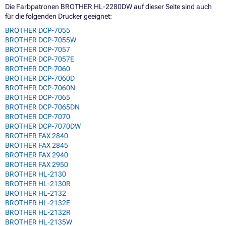
Die Farbpatronen BROTHER HL-2280DW auf dieser Seite sind auch
für die folgenden Drucker geeignet:
BROTHER DCP-7055
BROTHER DCP-7055W
BROTHER DCP-7057
BROTHER DCP-7057E
BROTHER DCP-7060
BROTHER DCP-7060D
BROTHER DCP-7060N
BROTHER DCP-7065
BROTHER DCP-7065DN
BROTHER DCP-7070
BROTHER DCP-7070DW
BROTHER FAX 2840
BROTHER FAX 2845
BROTHER FAX 2940
BROTHER FAX 2950
BROTHER HL-2130
BROTHER HL-2130R
BROTHER HL-2132
BROTHER HL-2132E
BROTHER HL-2132R
BROTHER HL-2135W