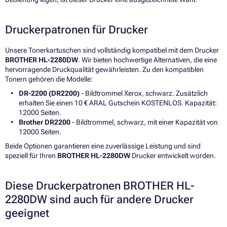
Druckerpatronen für Drucker
Unsere Tonerkartuschen sind vollständig kompatibel mit dem Drucker
BROTHER HL-2280DW
. Wir bieten hochwertige Alternativen, die eine
hervorragende Druckqualität gewährleisten. Zu den kompatiblen
Tonern gehören die Modelle:
DR-2200 (DR2200)
- Bildtrommel Xerox, schwarz. Zusätzlich
erhalten Sie einen 10 € ARAL Gutschein KOSTENLOS. Kapazität:
12000 Seiten.
Brother DR2200
- Bildtrommel, schwarz, mit einer Kapazität von
12000 Seiten.
Beide Optionen garantieren eine zuverlässige Leistung und sind
speziell für Ihren
BROTHER HL-2280DW
Drucker entwickelt worden.
Diese Druckerpatronen BROTHER HL-
2280DW sind auch für andere Drucker
geeignet