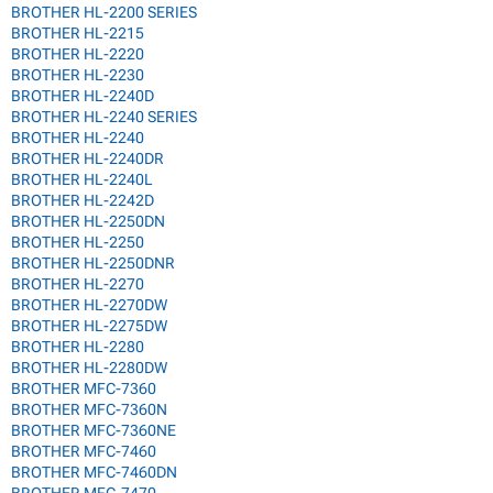
BROTHER HL-2200 SERIES
BROTHER HL-2215
BROTHER HL-2220
BROTHER HL-2230
BROTHER HL-2240D
BROTHER HL-2240 SERIES
BROTHER HL-2240
BROTHER HL-2240DR
BROTHER HL-2240L
BROTHER HL-2242D
BROTHER HL-2250DN
BROTHER HL-2250
BROTHER HL-2250DNR
BROTHER HL-2270
BROTHER HL-2270DW
BROTHER HL-2275DW
BROTHER HL-2280
BROTHER HL-2280DW
BROTHER MFC-7360
BROTHER MFC-7360N
BROTHER MFC-7360NE
BROTHER MFC-7460
BROTHER MFC-7460DN