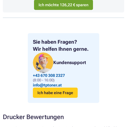
Ich möchte 126,22 € sparen
Sie haben Fragen?
Wir helfen Ihnen gerne.
Kundensupport
+43 670 308 2327
(8:00 - 16:00)
info@tptoner.at
Ich habe eine Frage
Drucker Bewertungen