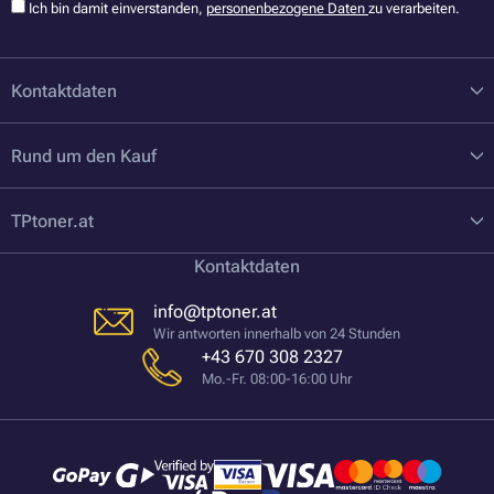
Ich bin damit einverstanden,
personenbezogene Daten
zu verarbeiten.
Kontaktdaten
Rund um den Kauf
TPtoner.at
Kontaktdaten
info@tptoner.at
Wir antworten innerhalb von 24 Stunden
+43 670 308 2327
Mo.-Fr. 08:00-16:00 Uhr