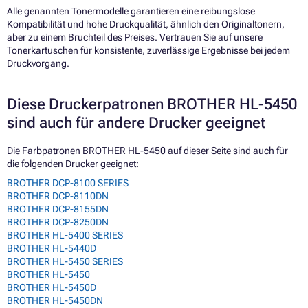
Alle genannten Tonermodelle garantieren eine reibungslose
Kompatibilität und hohe Druckqualität, ähnlich den Originaltonern,
aber zu einem Bruchteil des Preises. Vertrauen Sie auf unsere
Tonerkartuschen für konsistente, zuverlässige Ergebnisse bei jedem
Druckvorgang.
Diese Druckerpatronen BROTHER HL-5450
sind auch für andere Drucker geeignet
Die Farbpatronen BROTHER HL-5450 auf dieser Seite sind auch für
die folgenden Drucker geeignet:
BROTHER DCP-8100 SERIES
BROTHER DCP-8110DN
BROTHER DCP-8155DN
BROTHER DCP-8250DN
BROTHER HL-5400 SERIES
BROTHER HL-5440D
BROTHER HL-5450 SERIES
BROTHER HL-5450
BROTHER HL-5450D
BROTHER HL-5450DN