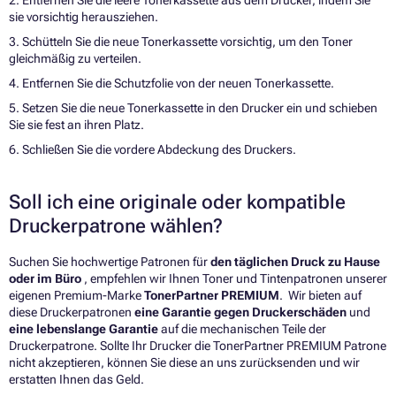
sie vorsichtig herausziehen.
3. Schütteln Sie die neue Tonerkassette vorsichtig, um den Toner
gleichmäßig zu verteilen.
4. Entfernen Sie die Schutzfolie von der neuen Tonerkassette.
5. Setzen Sie die neue Tonerkassette in den Drucker ein und schieben
Sie sie fest an ihren Platz.
6. Schließen Sie die vordere Abdeckung des Druckers.
Soll ich eine originale oder kompatible
Druckerpatrone wählen?
Suchen Sie hochwertige Patronen für
den täglichen Druck zu Hause
oder im Büro
, empfehlen wir Ihnen Toner und Tintenpatronen unserer
eigenen Premium-Marke
TonerPartner PREMIUM
. Wir bieten auf
diese Druckerpatronen
eine Garantie gegen Druckerschäden
und
eine lebenslange Garantie
auf die mechanischen Teile der
Druckerpatrone. Sollte Ihr Drucker die TonerPartner PREMIUM Patrone
nicht akzeptieren, können Sie diese an uns zurücksenden und wir
erstatten Ihnen das Geld.