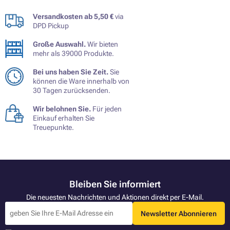
Versandkosten ab 5,50 €
via
DPD Pickup
Große Auswahl.
Wir bieten
mehr als 39000 Produkte.
Bei uns haben Sie Zeit.
Sie
können die Ware innerhalb von
30 Tagen zurücksenden.
Wir belohnen Sie.
Für jeden
Einkauf erhalten Sie
Treuepunkte.
Bleiben Sie informiert
Die neuesten Nachrichten und Aktionen direkt per E-Mail.
Newsletter Abonnieren