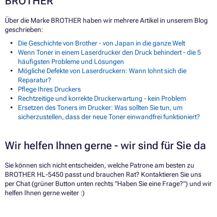
BROTHER
Über die Marke BROTHER haben wir mehrere Artikel in unserem Blog
geschrieben:
Die Geschichte von Brother - von Japan in die ganze Welt
Wenn Toner in einem Laserdrucker den Druck behindert - die 5
häufigsten Probleme und Lösungen
Mögliche Defekte von Laserdruckern: Wann lohnt sich die
Reparatur?
Pflege Ihres Druckers
Rechtzeitige und korrekte Druckerwartung - kein Problem
Ersetzen des Toners im Drucker: Was sollten Sie tun, um
sicherzustellen, dass der neue Toner einwandfrei funktioniert?
Wir helfen Ihnen gerne - wir sind für Sie da
Sie können sich nicht entscheiden, welche Patrone am besten zu
BROTHER HL-5450 passt und brauchen Rat? Kontaktieren Sie uns
per Chat (grüner Button unten rechts "Haben Sie eine Frage?") und wir
helfen Ihnen gerne weiter :)