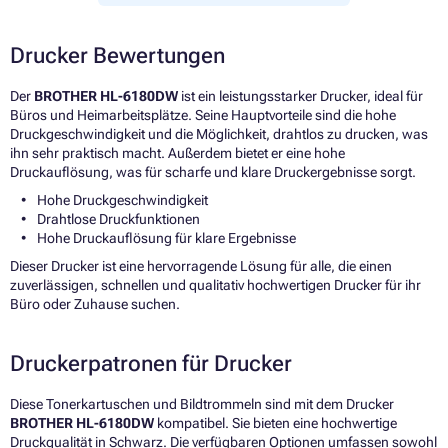
Drucker Bewertungen
Der
BROTHER HL-6180DW
ist ein leistungsstarker Drucker, ideal für
Büros und Heimarbeitsplätze. Seine Hauptvorteile sind die hohe
Druckgeschwindigkeit und die Möglichkeit, drahtlos zu drucken, was
ihn sehr praktisch macht. Außerdem bietet er eine hohe
Druckauflösung, was für scharfe und klare Druckergebnisse sorgt.
Hohe Druckgeschwindigkeit
Drahtlose Druckfunktionen
Hohe Druckauflösung für klare Ergebnisse
Dieser Drucker ist eine hervorragende Lösung für alle, die einen
zuverlässigen, schnellen und qualitativ hochwertigen Drucker für ihr
Büro oder Zuhause suchen.
Druckerpatronen für Drucker
Diese Tonerkartuschen und Bildtrommeln sind mit dem Drucker
BROTHER HL-6180DW
kompatibel. Sie bieten eine hochwertige
Druckqualität in Schwarz. Die verfügbaren Optionen umfassen sowohl