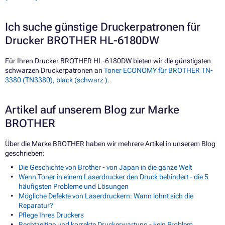
Ich suche günstige Druckerpatronen für
Drucker BROTHER HL-6180DW
Für Ihren Drucker BROTHER HL-6180DW bieten wir die günstigsten
schwarzen Druckerpatronen an
Toner ECONOMY für BROTHER TN-
3380 (TN3380), black (schwarz )
.
Artikel auf unserem Blog zur Marke
BROTHER
Über die Marke BROTHER haben wir mehrere Artikel in unserem Blog
geschrieben:
Die Geschichte von Brother - von Japan in die ganze Welt
Wenn Toner in einem Laserdrucker den Druck behindert - die 5
häufigsten Probleme und Lösungen
Mögliche Defekte von Laserdruckern: Wann lohnt sich die
Reparatur?
Pflege Ihres Druckers
Rechtzeitige und korrekte Druckerwartung - kein Problem