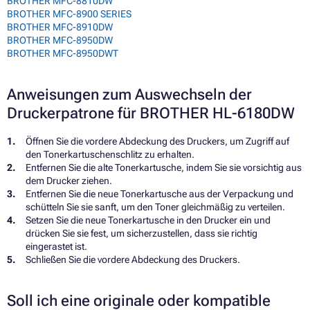
BROTHER MFC-8810DW
BROTHER MFC-8900 SERIES
BROTHER MFC-8910DW
BROTHER MFC-8950DW
BROTHER MFC-8950DWT
Anweisungen zum Auswechseln der
Druckerpatrone für BROTHER HL-6180DW
Öffnen Sie die vordere Abdeckung des Druckers, um Zugriff auf
den Tonerkartuschenschlitz zu erhalten.
Entfernen Sie die alte Tonerkartusche, indem Sie sie vorsichtig aus
dem Drucker ziehen.
Entfernen Sie die neue Tonerkartusche aus der Verpackung und
schütteln Sie sie sanft, um den Toner gleichmäßig zu verteilen.
Setzen Sie die neue Tonerkartusche in den Drucker ein und
drücken Sie sie fest, um sicherzustellen, dass sie richtig
eingerastet ist.
Schließen Sie die vordere Abdeckung des Druckers.
Soll ich eine originale oder kompatible