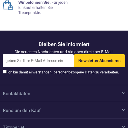
Wir belohnen Sie.
Für jeden
Einkauf erhalten Sie
Treuepunkte.
Bleiben Sie informiert
Die neuesten Nachrichten und Aktionen direkt per E-Mail.
Newsletter Abonnieren
Ich bin damit einverstanden,
personenbezogene Daten
zu verarbeiten.
Kontaktdaten
Rund um den Kauf
TPtoner.at