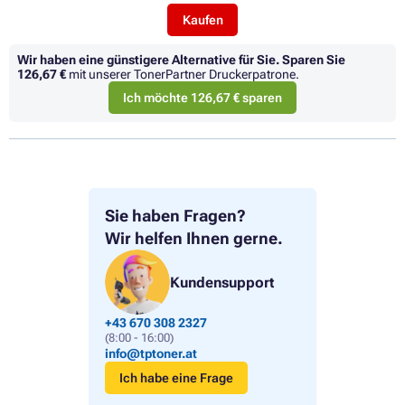
Kaufen
Wir haben eine günstigere Alternative für Sie.
Sparen Sie
126,67 €
mit unserer TonerPartner Druckerpatrone.
Ich möchte 126,67 € sparen
Sie haben Fragen?
Wir helfen Ihnen gerne.
Kundensupport
+43 670 308 2327
(8:00 - 16:00)
info@tptoner.at
Ich habe eine Frage