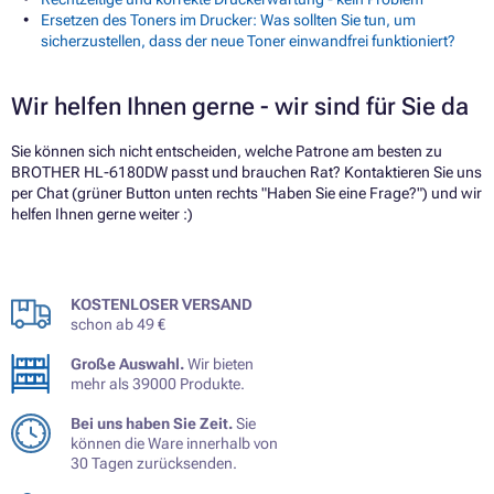
Ersetzen des Toners im Drucker: Was sollten Sie tun, um
sicherzustellen, dass der neue Toner einwandfrei funktioniert?
Wir helfen Ihnen gerne - wir sind für Sie da
Sie können sich nicht entscheiden, welche Patrone am besten zu
BROTHER HL-6180DW passt und brauchen Rat? Kontaktieren Sie uns
per Chat (grüner Button unten rechts "Haben Sie eine Frage?") und wir
helfen Ihnen gerne weiter :)
KOSTENLOSER VERSAND
schon ab 49 €
Große Auswahl.
Wir bieten
mehr als 39000 Produkte.
Bei uns haben Sie Zeit.
Sie
können die Ware innerhalb von
30 Tagen zurücksenden.