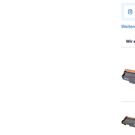
Weiter
Wir 