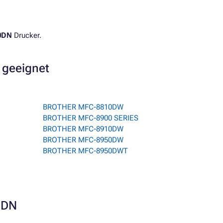
0DN
Drucker.
 geeignet
BROTHER MFC-8810DW
BROTHER MFC-8900 SERIES
BROTHER MFC-8910DW
BROTHER MFC-8950DW
BROTHER MFC-8950DWT
0DN