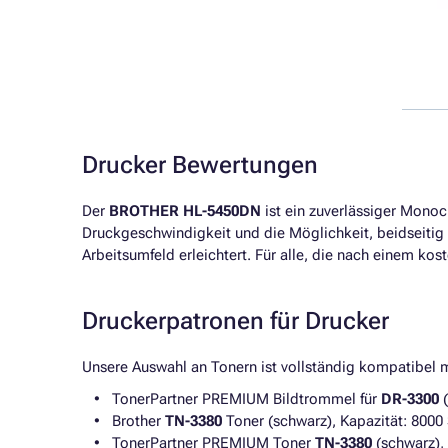
Drucker Bewertungen
Der
BROTHER HL-5450DN
ist ein zuverlässiger Monoc
Druckgeschwindigkeit und die Möglichkeit, beidseitig
Arbeitsumfeld erleichtert. Für alle, die nach einem ko
Druckerpatronen für Drucker
Unsere Auswahl an Tonern ist vollständig kompatibel
TonerPartner PREMIUM Bildtrommel für
DR-3300
(
Brother
TN-3380
Toner (schwarz), Kapazität: 8000 
TonerPartner PREMIUM Toner
TN-3380
(schwarz), 