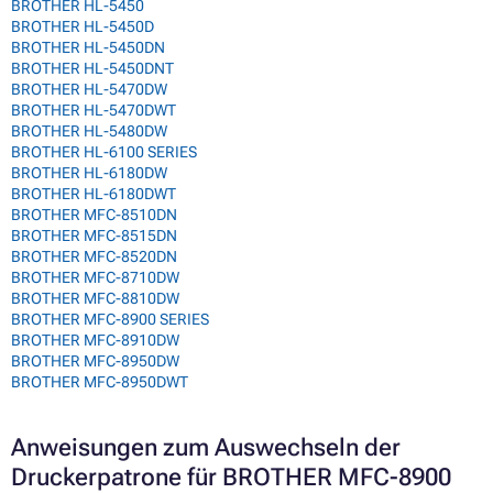
BROTHER HL-5450
BROTHER HL-5450D
BROTHER HL-5450DN
BROTHER HL-5450DNT
BROTHER HL-5470DW
BROTHER HL-5470DWT
BROTHER HL-5480DW
BROTHER HL-6100 SERIES
BROTHER HL-6180DW
BROTHER HL-6180DWT
BROTHER MFC-8510DN
BROTHER MFC-8515DN
BROTHER MFC-8520DN
BROTHER MFC-8710DW
BROTHER MFC-8810DW
BROTHER MFC-8900 SERIES
BROTHER MFC-8910DW
BROTHER MFC-8950DW
BROTHER MFC-8950DWT
Anweisungen zum Auswechseln der
Druckerpatrone für BROTHER MFC-8900