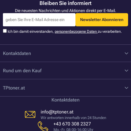
Bleiben Sie informiert
Die neuesten Nachrichten und Aktionen direkt per E-Mail.
Newsletter Abonnieren
Ich bin damit einverstanden,
personenbezogene Daten
zu verarbeiten.
Kontaktdaten
Rund um den Kauf
TPtoner.at
Kontaktdaten
info@tptoner.at
Wir antworten innerhalb von 24 Stunden
+43 670 308 2327
Mo.-Fr. 08:00-16:00 Uhr