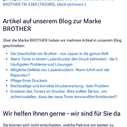
BROTHER TN-3380 (TN3380), black (schwarz )
.
Artikel auf unserem Blog zur Marke
BROTHER
Über die Marke BROTHER haben wir mehrere Artikel in unserem Blog
geschrieben:
Die Geschichte von Brother - von Japan in die ganze Welt
Wenn Toner in einem Laserdrucker den Druck behindert - die 5
häufigsten Probleme und Lösungen
Mögliche Defekte von Laserdruckern: Wann lohnt sich die
Reparatur?
Pflege Ihres Druckers
Rechtzeitige und korrekte Druckerwartung - kein Problem
Ersetzen des Toners im Drucker: Was sollten Sie tun, um
sicherzustellen, dass der neue Toner einwandfrei funktioniert?
Wir helfen Ihnen gerne - wir sind für Sie da
Sie können sich nicht entscheiden, welche Patrone am besten zu