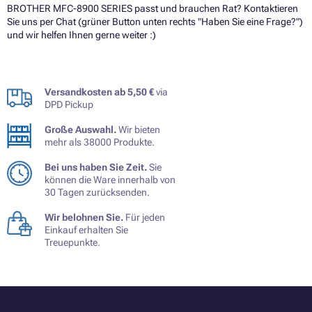
BROTHER MFC-8900 SERIES passt und brauchen Rat? Kontaktieren
Sie uns per Chat (grüner Button unten rechts "Haben Sie eine Frage?")
und wir helfen Ihnen gerne weiter :)
Versandkosten ab 5,50 €
via
DPD Pickup
Große Auswahl.
Wir bieten
mehr als 38000 Produkte.
Bei uns haben Sie Zeit.
Sie
können die Ware innerhalb von
30 Tagen zurücksenden.
Wir belohnen Sie.
Für jeden
Einkauf erhalten Sie
Treuepunkte.