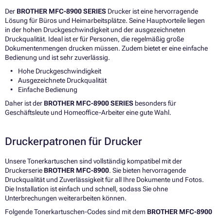
Der
BROTHER MFC-8900 SERIES
Drucker ist eine hervorragende
Lösung für Büros und Heimarbeitsplätze. Seine Hauptvorteile liegen
in der hohen Druckgeschwindigkeit und der ausgezeichneten
Druckqualität. Ideal ist er für Personen, die regelmäßig große
Dokumentenmengen drucken müssen. Zudem bietet er eine einfache
Bedienung und ist sehr zuverlässig.
Hohe Druckgeschwindigkeit
Ausgezeichnete Druckqualität
Einfache Bedienung
Daher ist der
BROTHER MFC-8900 SERIES
besonders für
Geschäftsleute und Homeoffice-Arbeiter eine gute Wahl.
Druckerpatronen für Drucker
Unsere Tonerkartuschen sind vollständig kompatibel mit der
Druckerserie
BROTHER MFC-8900
. Sie bieten hervorragende
Druckqualität und Zuverlässigkeit für all Ihre Dokumente und Fotos.
Die Installation ist einfach und schnell, sodass Sie ohne
Unterbrechungen weiterarbeiten können.
Folgende Tonerkartuschen-Codes sind mit dem
BROTHER MFC-8900