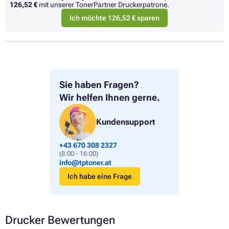
126,52 €
mit unserer TonerPartner Druckerpatrone.
Ich möchte 126,52 € sparen
Sie haben Fragen?
Wir helfen Ihnen gerne.
Kundensupport
+43 670 308 2327
(8:00 - 16:00)
info@tptoner.at
Ich habe eine Frage
Drucker Bewertungen