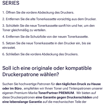
SERIES
1. Öffnen Sie die vordere Abdeckung des Druckers.
2. Entfernen Sie die alte Tonerkassette vorsichtig aus dem Drucker.
3. Schütteln Sie die neue Tonerkassette sanft hin und her, um den
Toner gleichmäßig zu verteilen.
4. Entfernen Sie die Schutzfolie von der neuen Tonerkassette.
5. Setzen Sie die neue Tonerkassette in den Drucker ein, bis sie
einrastet.
6. Schließen Sie die vordere Abdeckung des Druckers.
Soll ich eine originale oder kompatible
Druckerpatrone wählen?
Suchen Sie hochwertige Patronen für
den täglichen Druck zu Hause
oder im Büro
, empfehlen wir Ihnen Toner und Tintenpatronen unserer
eigenen Premium-Marke
TonerPartner PREMIUM
. Wir bieten auf
diese Druckerpatronen
eine Garantie gegen Druckerschäden
und
eine lebenslange Garantie
auf die mechanischen Teile der