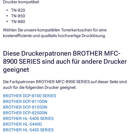
Drucker kompatibel:
TN-820
TN-850
TN-880
Wählen Sie unsere kompatiblen Tonerkartuschen für eine
kosteneffiziente und qualitativ hochwertige Drucklösung.
Diese Druckerpatronen BROTHER MFC-
8900 SERIES sind auch für andere Drucker
geeignet
Die Farbpatronen BROTHER MFC-8900 SERIES auf dieser Seite sind
auch für die folgenden Drucker geeignet:
BROTHER DCP-8100 SERIES
BROTHER DCP-8110DN
BROTHER DCP-8155DN
BROTHER DCP-8250DN
BROTHER HL-5400 SERIES
BROTHER HL-5440D
BROTHER HL-5450 SERIES