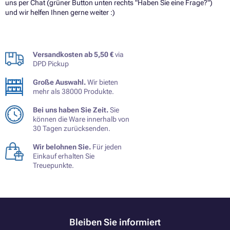
uns per Chat (grüner Button unten rechts "Haben Sie eine Frage?")
und wir helfen Ihnen gerne weiter :)
Versandkosten ab 5,50 €
via
DPD Pickup
Große Auswahl.
Wir bieten
mehr als 38000 Produkte.
Bei uns haben Sie Zeit.
Sie
können die Ware innerhalb von
30 Tagen zurücksenden.
Wir belohnen Sie.
Für jeden
Einkauf erhalten Sie
Treuepunkte.
Bleiben Sie informiert