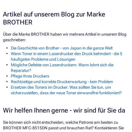
Artikel auf unserem Blog zur Marke
BROTHER
Über die Marke BROTHER haben wir mehrere Artikel in unserem Blog
geschrieben:
Die Geschichte von Brother - von Japan in die ganze Welt
Wenn Toner in einem Laserdrucker den Druck behindert - die 5
häufigsten Probleme und Lösungen
Mögliche Defekte von Laserdruckern: Wann lohnt sich die
Reparatur?
Pflege Ihres Druckers
Rechtzeitige und korrekte Druckerwartung - kein Problem
Ersetzen des Toners im Drucker: Was sollten Sie tun, um
sicherzustellen, dass der neue Toner einwandfrei funktioniert?
Wir helfen Ihnen gerne - wir sind für Sie da
Sie können sich nicht entscheiden, welche Patrone am besten zu
BROTHER MFC-8515DN passt und brauchen Rat? Kontaktieren Sie