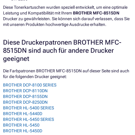
Diese Tonerkartuschen wurden speziell entwickelt, um eine optimale
Leistung und Kompatibilität mit Ihrem
BROTHER MFC-8515DN
Drucker zu gewährleisten. Sie können sich darauf verlassen, dass Sie
mit unseren Produkten hochwertige Ausdrucke erhalten.
Diese Druckerpatronen BROTHER MFC-
8515DN sind auch für andere Drucker
geeignet
Die Farbpatronen BROTHER MFC-8515DN auf dieser Seite sind auch
für die folgenden Drucker geeignet:
BROTHER DCP-8100 SERIES
BROTHER DCP-8110DN
BROTHER DCP-8155DN
BROTHER DCP-8250DN
BROTHER HL-5400 SERIES
BROTHER HL-5440D
BROTHER HL-5450 SERIES
BROTHER HL-5450
BROTHER HL-5450D