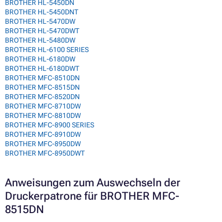
BROTHER HL-5450DN
BROTHER HL-5450DNT
BROTHER HL-5470DW
BROTHER HL-5470DWT
BROTHER HL-5480DW
BROTHER HL-6100 SERIES
BROTHER HL-6180DW
BROTHER HL-6180DWT
BROTHER MFC-8510DN
BROTHER MFC-8515DN
BROTHER MFC-8520DN
BROTHER MFC-8710DW
BROTHER MFC-8810DW
BROTHER MFC-8900 SERIES
BROTHER MFC-8910DW
BROTHER MFC-8950DW
BROTHER MFC-8950DWT
Anweisungen zum Auswechseln der
Druckerpatrone für BROTHER MFC-
8515DN