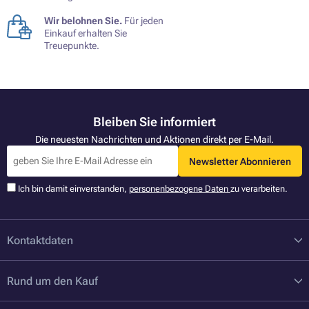
Wir belohnen Sie.
Für jeden
Einkauf erhalten Sie
Treuepunkte.
Bleiben Sie informiert
Die neuesten Nachrichten und Aktionen direkt per E-Mail.
Newsletter Abonnieren
Ich bin damit einverstanden,
personenbezogene Daten
zu verarbeiten.
Kontaktdaten
Rund um den Kauf