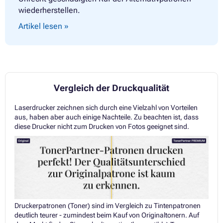
wiederherstellen.
Artikel lesen »
Vergleich der Druckqualität
Laserdrucker zeichnen sich durch eine Vielzahl von Vorteilen
aus, haben aber auch einige Nachteile. Zu beachten ist, dass
diese Drucker nicht zum Drucken von Fotos geeignet sind.
Druckerpatronen (Toner) sind im Vergleich zu Tintenpatronen
deutlich teurer - zumindest beim Kauf von Originaltonern. Auf