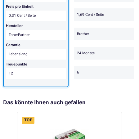
Preis pro Einheit
1,69 Cent / Seite
0,31 Cent / Seite
Hersteller
Brother
TonerPartner
Garantie
24 Monate
Lebenslang
Treuepunkte
6
12
Das könnte Ihnen auch gefallen
TOP