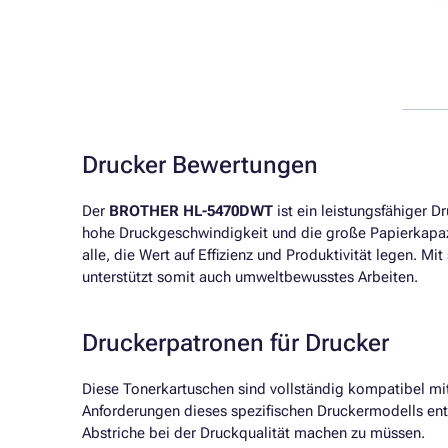
Drucker Bewertungen
Der
BROTHER HL-5470DWT
ist ein leistungsfähiger 
hohe Druckgeschwindigkeit und die große Papierkapazit
alle, die Wert auf Effizienz und Produktivität legen. 
unterstützt somit auch umweltbewusstes Arbeiten.
Druckerpatronen für Drucker
Diese Tonerkartuschen sind vollständig kompatibel m
Anforderungen dieses spezifischen Druckermodells ents
Abstriche bei der Druckqualität machen zu müssen.