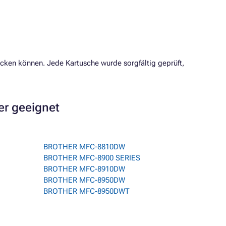
ucken können. Jede Kartusche wurde sorgfältig geprüft,
er geeignet
BROTHER MFC-8810DW
BROTHER MFC-8900 SERIES
BROTHER MFC-8910DW
BROTHER MFC-8950DW
BROTHER MFC-8950DWT