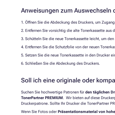
Anweisungen zum Auswechseln d
1. Öffnen Sie die Abdeckung des Druckers, um Zugang 
2. Entfernen Sie vorsichtig die alte Tonerkassette aus
3. Schütteln Sie die neue Tonerkassette leicht, um den
4. Entfernen Sie die Schutzfolie von der neuen Tonerka
5. Setzen Sie die neue Tonerkassette in den Drucker ein,
6. Schließen Sie die Abdeckung des Druckers.
Soll ich eine originale oder komp
Suchen Sie hochwertige Patronen für
den täglichen D
TonerPartner PREMIUM
. Wir bieten auf diese Drucke
Druckerpatrone. Sollte Ihr Drucker die TonerPartner P
Wenn Sie Fotos oder
Präsentationsmaterial von hoh