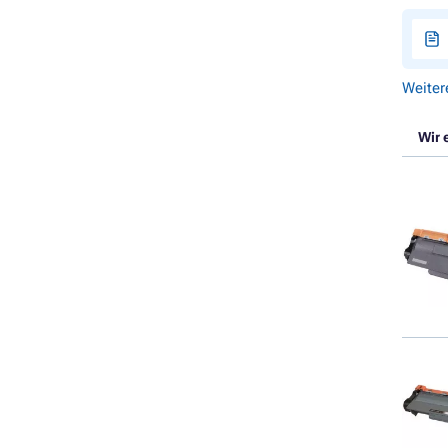
Weiter
Wir 